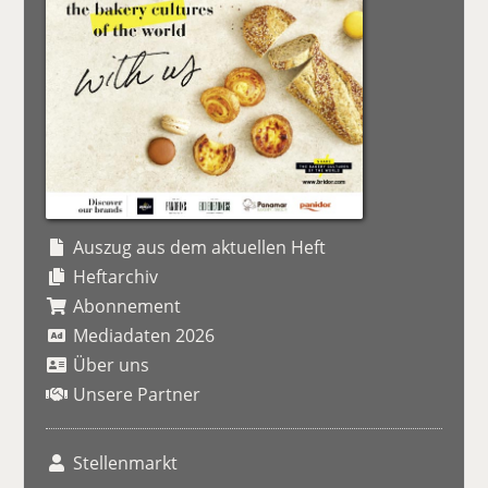
Auszug aus dem aktuellen Heft
Heftarchiv
Abonnement
Mediadaten 2026
Über uns
Unsere Partner
Stellenmarkt