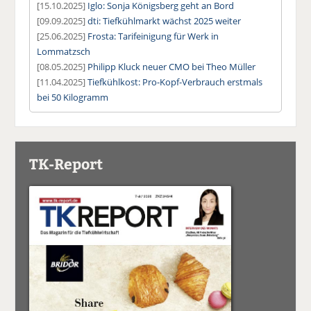
[15.10.2025]
Iglo: Sonja Königsberg geht an Bord
[09.09.2025]
dti: Tiefkühlmarkt wächst 2025 weiter
[25.06.2025]
Frosta: Tarifeinigung für Werk in
Lommatzsch
[08.05.2025]
Philipp Kluck neuer CMO bei Theo Müller
[11.04.2025]
Tiefkühlkost: Pro-Kopf-Verbrauch erstmals
bei 50 Kilogramm
TK-Report