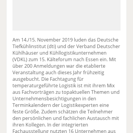
Am 14./15. November 2019 luden das Deutsche
Tiefkühlinstitut (dti) und der Verband Deutscher
Kühlhäuser und Kühllogistikunternehmen
(VDKL) zum 15. Kälteforum nach Essen ein. Mit
über 200 Anmeldungen war die etablierte
Veranstaltung auch dieses Jahr frühzeitig
ausgebucht. Die Fachtagung für
temperaturgeführte Logistik ist mit ihrem Mix
aus Fachvorträgen zu topaktuellen Themen und
Unternehmensbesichtigungen in den
Terminkalendern der Logistikexperten eine
feste Größe. Zudem schätzen die Teilnehmer
den persönlichen und fachlichen Austausch mit
ihren Kollegen. In der integrierten
Fachausstellung nutzten 16 Unternehmen aus