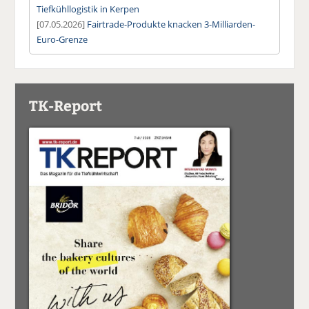
Tiefkühllogistik in Kerpen
[07.05.2026]
Fairtrade-Produkte knacken 3-Milliarden-
Euro-Grenze
TK-Report