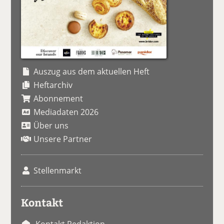
Auszug aus dem aktuellen Heft
Heftarchiv
Abonnement
Mediadaten 2026
Über uns
Unsere Partner
Stellenmarkt
Kontakt