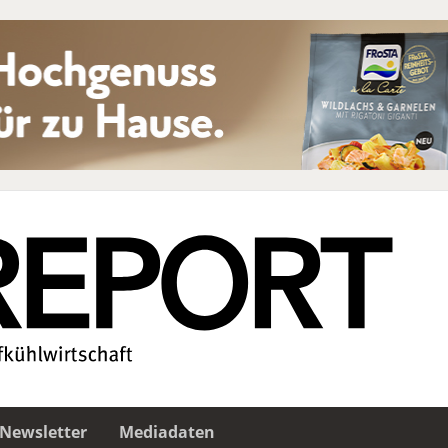
Newsletter
Mediadaten