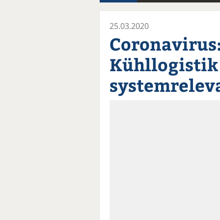
25.03.2020
Coronavirus
Kühllogistik 
systemrelev