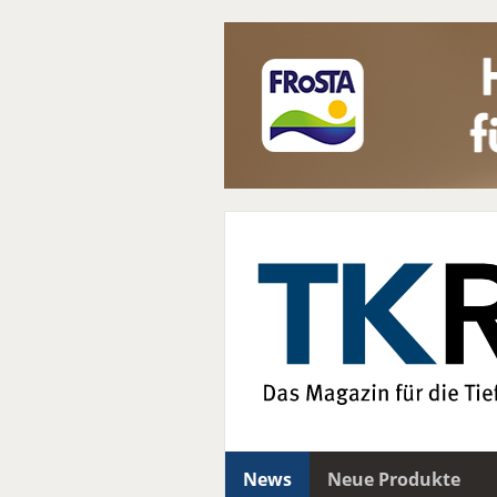
News
Neue Produkte