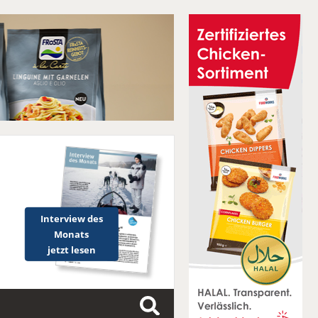
Interview des
Monats
jetzt lesen