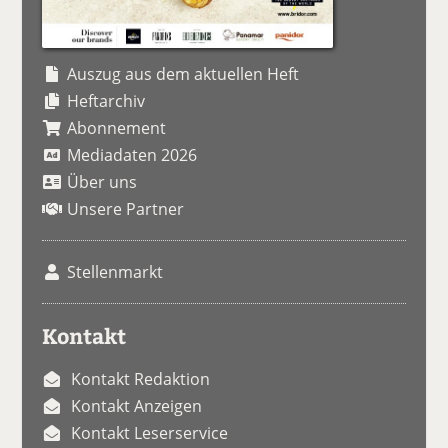
Auszug aus dem aktuellen Heft
Heftarchiv
Abonnement
Mediadaten 2026
Über uns
Unsere Partner
Stellenmarkt
Kontakt
Kontakt Redaktion
Kontakt Anzeigen
Kontakt Leserservice