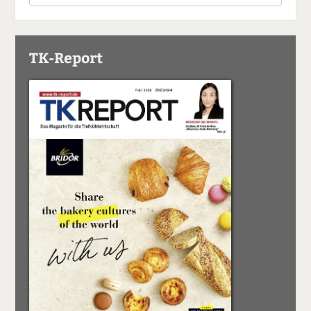
TK-Report