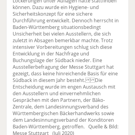
Lockerungen unter Auflagen hätte stattfinden
können. Dazu wurde ein Hygiene- und
Sicherheitskonzept für eine sichere
Durchführung entwickelt. Dennoch herrscht in
Baden-Württemberg situationsbedingt
Unsicherheit bei vielen Ausstellern, die sich
zuletzt in Absagen bemerkbar machte. Trotz
intensiver Vorbereitungen schlug sich diese
Entwicklung in der Nachfrage und
Buchungslage der Südback nieder. Eine
Ausstellerbefragung der Messe Stuttgart hat
gezeigt, dass keine hinreichende Basis für eine
Südback in diesem Jahr besteht. Die
Entscheidung wurde im engen Austausch mit
den Ausstellern und einvernehmlichen
Gesprächen mit den Partnern, der Bäko-
Zentrale, dem Landesinnungsverband des
Württembergischen Bäckerhandwerks sowie
dem Landesinnungsverband der Konditoren
Baden-Württemberg, getroffen. Quelle & Bild:
Messe Stuttgart (Juli 2020)