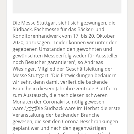
Die Messe Stuttgart sieht sich gezwungen, die
Südback, Fachmesse für das Bäcker- und
Konditorenhandwerk vom 17. bis 20. Oktober
2020, abzusagen. 'Leider können wir unter den
gegebenen Umständen den gewohnten und
gewünschten Messeerfolg weder für Aussteller
noch Besucher garantieren', so Andreas
Wiesinger, Mitglied der Geschäftsleitung der
Messe Stuttgart. 'Die Entwicklungen bedauern
wir sehr, denn damit verliert die backende
Branche in diesem Jahr ihre zentrale Plattform
zum Austausch, die nach diesen schweren
Monaten der Coronakrise nötig gewesen
wäre.' Die Südback wäre im Herbst die erste
Veranstaltung der backenden Branche
gewesen, die seit den Corona-Beschränkungen
geplant war und nach den gegenwärtigen