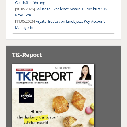
Geschäftsführung
[18.05.2026]
Salute to Excellence Award: PLMA kürt 106
Produkte
[11.05.2026]
Aryzta: Beate von Linck jetzt Key Account
Managerin
TK-Report