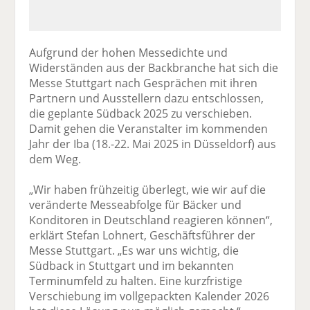
Aufgrund der hohen Messedichte und
Widerständen aus der Backbranche hat sich die
Messe Stuttgart nach Gesprächen mit ihren
Partnern und Ausstellern dazu entschlossen,
die geplante Südback 2025 zu verschieben.
Damit gehen die Veranstalter im kommenden
Jahr der Iba (18.-22. Mai 2025 in Düsseldorf) aus
dem Weg.
„Wir haben frühzeitig überlegt, wie wir auf die
veränderte Messeabfolge für Bäcker und
Konditoren in Deutschland reagieren können“,
erklärt Stefan Lohnert, Geschäftsführer der
Messe Stuttgart. „Es war uns wichtig, die
Südback in Stuttgart und im bekannten
Terminumfeld zu halten. Eine kurzfristige
Verschiebung im vollgepackten Kalender 2026