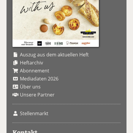
Auszug aus dem aktuellen Heft
Heftarchiv
Abonnement
Mediadaten 2026
Über uns
Unsere Partner
Stellenmarkt
Kontakt