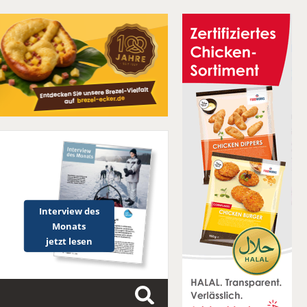
Interview des
Monats
jetzt lesen