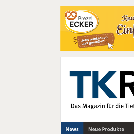
News
Neue Produkte