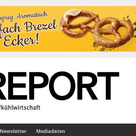
Newsletter
Mediadaten