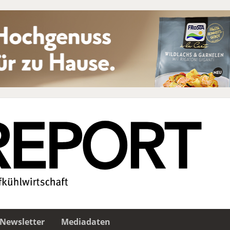
Newsletter
Mediadaten