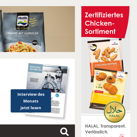
Interview des
Monats
jetzt lesen