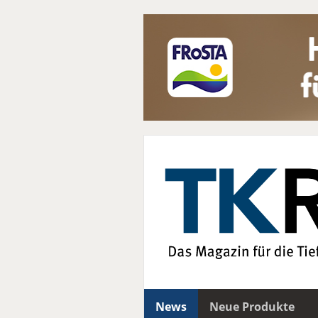
News
Neue Produkte