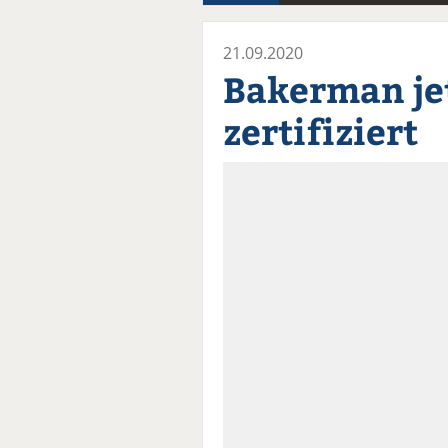
21.09.2020
Bakerman jet
zertifiziert