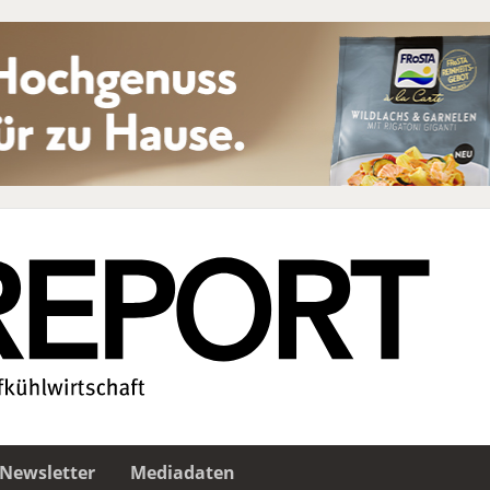
Newsletter
Mediadaten