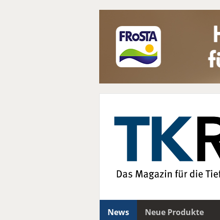
News
Neue Produkte