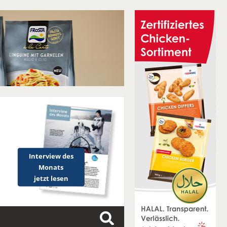
Interview des
Monats
jetzt lesen