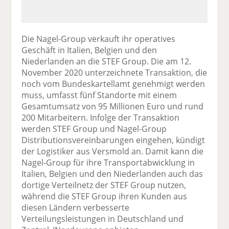
Die Nagel-Group verkauft ihr operatives
Geschäft in Italien, Belgien und den
Niederlanden an die STEF Group. Die am 12.
November 2020 unterzeichnete Transaktion, die
noch vom Bundeskartellamt genehmigt werden
muss, umfasst fünf Standorte mit einem
Gesamtumsatz von 95 Millionen Euro und rund
200 Mitarbeitern. Infolge der Transaktion
werden STEF Group und Nagel-Group
Distributionsvereinbarungen eingehen, kündigt
der Logistiker aus Versmold an. Damit kann die
Nagel-Group für ihre Transportabwicklung in
Italien, Belgien und den Niederlanden auch das
dortige Verteilnetz der STEF Group nutzen,
während die STEF Group ihren Kunden aus
diesen Ländern verbesserte
Verteilungsleistungen in Deutschland und