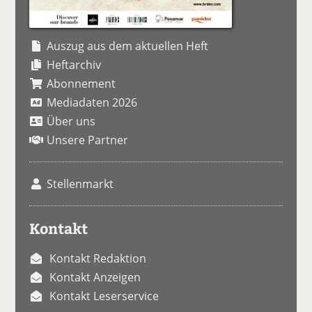
Auszug aus dem aktuellen Heft
Heftarchiv
Abonnement
Mediadaten 2026
Über uns
Unsere Partner
Stellenmarkt
Kontakt
Kontakt Redaktion
Kontakt Anzeigen
Kontakt Leserservice