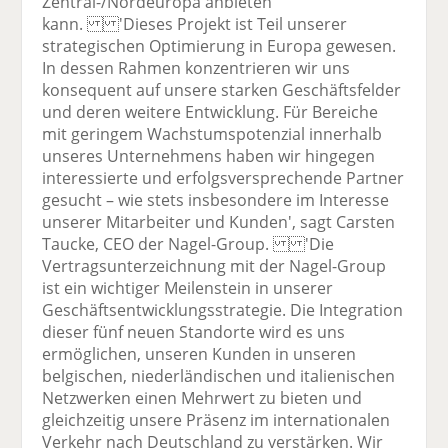
Zentral-/Nordeuropa anbieten
kann. 'Dieses Projekt ist Teil unserer
strategischen Optimierung in Europa gewesen.
In dessen Rahmen konzentrieren wir uns
konsequent auf unsere starken Geschäftsfelder
und deren weitere Entwicklung. Für Bereiche
mit geringem Wachstumspotenzial innerhalb
unseres Unternehmens haben wir hingegen
interessierte und erfolgsversprechende Partner
gesucht – wie stets insbesondere im Interesse
unserer Mitarbeiter und Kunden', sagt Carsten
Taucke, CEO der Nagel-Group. 'Die
Vertragsunterzeichnung mit der Nagel-Group
ist ein wichtiger Meilenstein in unserer
Geschäftsentwicklungsstrategie. Die Integration
dieser fünf neuen Standorte wird es uns
ermöglichen, unseren Kunden in unseren
belgischen, niederländischen und italienischen
Netzwerken einen Mehrwert zu bieten und
gleichzeitig unsere Präsenz im internationalen
Verkehr nach Deutschland zu verstärken. Wir