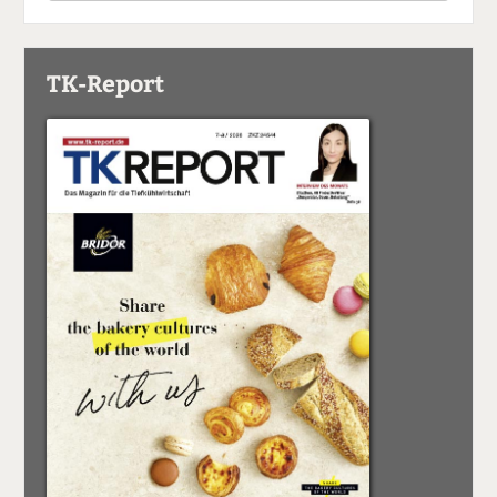
TK-Report