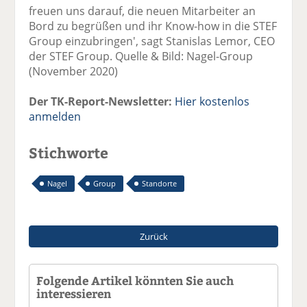
freuen uns darauf, die neuen Mitarbeiter an
Bord zu begrüßen und ihr Know-how in die STEF
Group einzubringen', sagt Stanislas Lemor, CEO
der STEF Group. Quelle & Bild: Nagel-Group
(November 2020)
Der TK-Report-Newsletter:
Hier kostenlos
anmelden
Stichworte
Nagel
Group
Standorte
Zurück
Folgende Artikel könnten Sie auch
interessieren