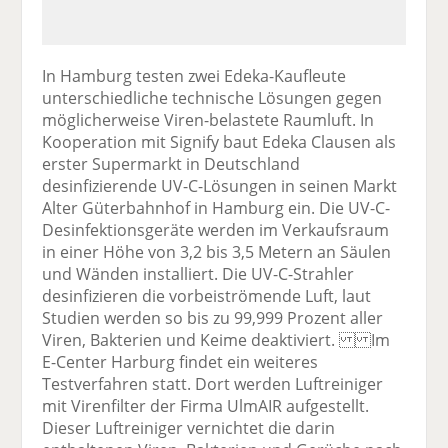
In Hamburg testen zwei Edeka-Kaufleute
unterschiedliche technische Lösungen gegen
möglicherweise Viren-belastete Raumluft. In
Kooperation mit Signify baut Edeka Clausen als
erster Supermarkt in Deutschland
desinfizierende UV-C-Lösungen in seinen Markt
Alter Güterbahnhof in Hamburg ein. Die UV-C-
Desinfektionsgeräte werden im Verkaufsraum
in einer Höhe von 3,2 bis 3,5 Metern an Säulen
und Wänden installiert. Die UV-C-Strahler
desinfizieren die vorbeiströmende Luft, laut
Studien werden so bis zu 99,999 Prozent aller
Viren, Bakterien und Keime deaktiviert. Im
E-Center Harburg findet ein weiteres
Testverfahren statt. Dort werden Luftreiniger
mit Virenfilter der Firma UlmAIR aufgestellt.
Dieser Luftreiniger vernichtet die darin