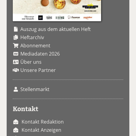
Auszug aus dem aktuellen Heft
Heftarchiv
Abonnement
Mediadaten 2026
Über uns
Unsere Partner
Stellenmarkt
Kontakt
Kontakt Redaktion
Kontakt Anzeigen