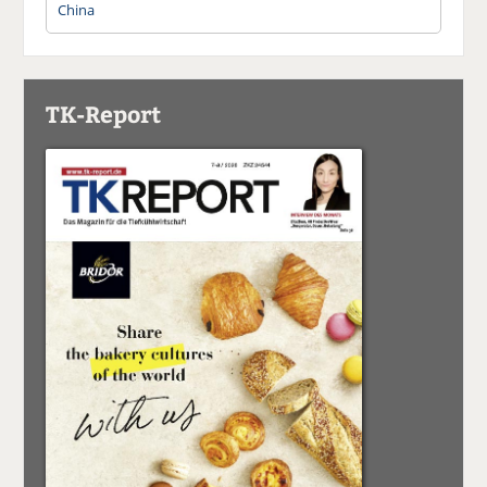
China
TK-Report