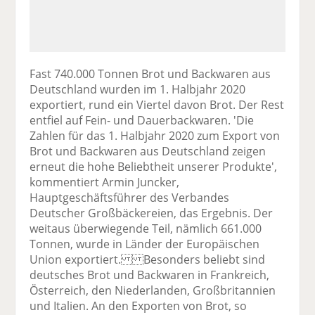
Fast 740.000 Tonnen Brot und Backwaren aus
Deutschland wurden im 1. Halbjahr 2020
exportiert, rund ein Viertel davon Brot. Der Rest
entfiel auf Fein- und Dauerbackwaren. 'Die
Zahlen für das 1. Halbjahr 2020 zum Export von
Brot und Backwaren aus Deutschland zeigen
erneut die hohe Beliebtheit unserer Produkte',
kommentiert Armin Juncker,
Hauptgeschäftsführer des Verbandes
Deutscher Großbäckereien, das Ergebnis. Der
weitaus überwiegende Teil, nämlich 661.000
Tonnen, wurde in Länder der Europäischen
Union exportiert. Besonders beliebt sind
deutsches Brot und Backwaren in Frankreich,
Österreich, den Niederlanden, Großbritannien
und Italien. An den Exporten von Brot, so