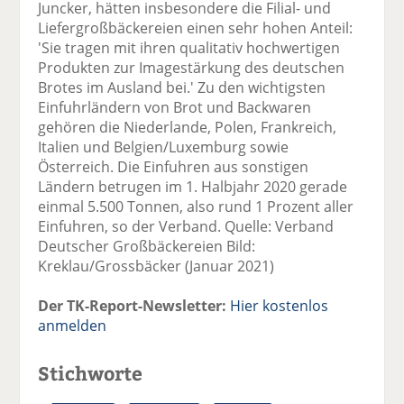
Juncker, hätten insbesondere die Filial- und
Liefergroßbäckereien einen sehr hohen Anteil:
'Sie tragen mit ihren qualitativ hochwertigen
Produkten zur Imagestärkung des deutschen
Brotes im Ausland bei.' Zu den wichtigsten
Einfuhrländern von Brot und Backwaren
gehören die Niederlande, Polen, Frankreich,
Italien und Belgien/Luxemburg sowie
Österreich. Die Einfuhren aus sonstigen
Ländern betrugen im 1. Halbjahr 2020 gerade
einmal 5.500 Tonnen, also rund 1 Prozent aller
Einfuhren, so der Verband. Quelle: Verband
Deutscher Großbäckereien Bild:
Kreklau/Grossbäcker (Januar 2021)
Der TK-Report-Newsletter:
Hier kostenlos
anmelden
Stichworte