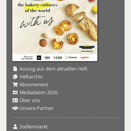
Auszug aus dem aktuellen Heft
Heftarchiv
Abonnement
Mediadaten 2026
Über uns
Unsere Partner
Stellenmarkt