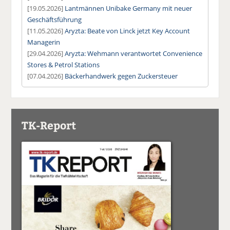
[19.05.2026]
Lantmännen Unibake Germany mit neuer
Geschäftsführung
[11.05.2026]
Aryzta: Beate von Linck jetzt Key Account
Managerin
[29.04.2026]
Aryzta: Wehmann verantwortet Convenience
Stores & Petrol Stations
[07.04.2026]
Bäckerhandwerk gegen Zuckersteuer
TK-Report