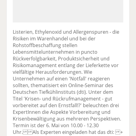
Listerien, Ethylenoxid und Allergenspuren - die
Risiken im Warenhandel und bei der
Rohstoffbeschaffung stellen
Lebensmittelunternehmen in puncto
Rückverfolgbarkeit, Produktsicherheit und
Risikomanagement entlang der Lieferkette vor
vielfältige Herausforderungen. Wie
Unternehmen auf einen 'Notfall' reagieren
sollten, thematisiert ein Online-Seminar des
Deutschen Tiefkühlinstituts (dti). Unter dem
Titel 'Krisen- und Rückrufmanagement - gut
vorbereitet auf den Ernstfall!?' beleuchten drei
ExpertInnen die Aspekte Vorbereitung und
Krisenbewältigung aus mehreren Perspektiven.
Termin ist der 6. Mai von 10.00 - 12.30
Uhr. Als Experten eingeladen hat das dti: +