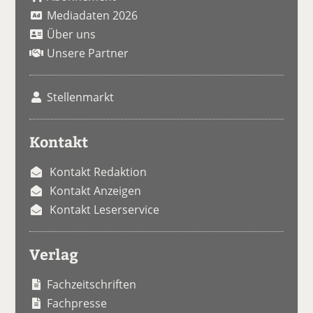
Mediadaten 2026
Über uns
Unsere Partner
Stellenmarkt
Kontakt
Kontakt Redaktion
Kontakt Anzeigen
Kontakt Leserservice
Verlag
Fachzeitschriften
Fachpresse