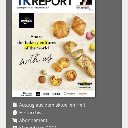
Auszug aus dem aktuellen Heft
Heftarchiv
Abonnement
Mediadaten 2026