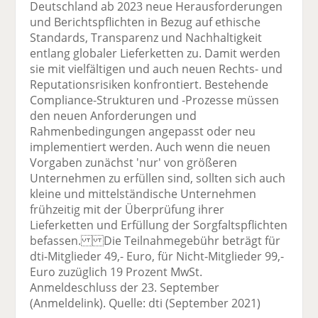
Deutschland ab 2023 neue Herausforderungen
und Berichtspflichten in Bezug auf ethische
Standards, Transparenz und Nachhaltigkeit
entlang globaler Lieferketten zu. Damit werden
sie mit vielfältigen und auch neuen Rechts- und
Reputationsrisiken konfrontiert. Bestehende
Compliance-Strukturen und -Prozesse müssen
den neuen Anforderungen und
Rahmenbedingungen angepasst oder neu
implementiert werden. Auch wenn die neuen
Vorgaben zunächst 'nur' von größeren
Unternehmen zu erfüllen sind, sollten sich auch
kleine und mittelständische Unternehmen
frühzeitig mit der Überprüfung ihrer
Lieferketten und Erfüllung der Sorgfaltspflichten
befassen. Die Teilnahmegebühr beträgt für
dti-Mitglieder 49,- Euro, für Nicht-Mitglieder 99,-
Euro zuzüglich 19 Prozent MwSt.
Anmeldeschluss der 23. September
(Anmeldelink). Quelle: dti (September 2021)