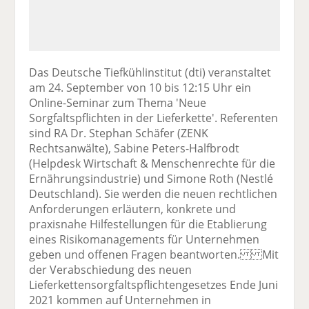
Das Deutsche Tiefkühlinstitut (dti) veranstaltet
am 24. September von 10 bis 12:15 Uhr ein
Online-Seminar zum Thema 'Neue
Sorgfaltspflichten in der Lieferkette'. Referenten
sind RA Dr. Stephan Schäfer (ZENK
Rechtsanwälte), Sabine Peters-Halfbrodt
(Helpdesk Wirtschaft & Menschenrechte für die
Ernährungsindustrie) und Simone Roth (Nestlé
Deutschland). Sie werden die neuen rechtlichen
Anforderungen erläutern, konkrete und
praxisnahe Hilfestellungen für die Etablierung
eines Risikomanagements für Unternehmen
geben und offenen Fragen beantworten. Mit
der Verabschiedung des neuen
Lieferkettensorgfaltspflichtengesetzes Ende Juni
2021 kommen auf Unternehmen in