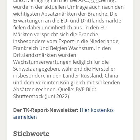
wurde in der aktuellen Umfrage auch nach den
wichtigsten Absatzmärkten der Branche. Die
Erwartungen an die EU- und Drittlandsmärkte
fielen dabei uneinheitlich aus. In den EU-
Märkten verspricht sich die Branche
insbesondere vom Export in die Niederlande,
Frankreich und Belgien Wachstum. In den
Drittlandsmärkten wurden
Wachstumserwartungen lediglich für die
Schweiz angegeben, während die Hersteller
insbesondere in den Länder Russland, China
und dem Vereinten Königreich mit sinkenden
Absätzen rechnen. Quelle: BVE Bild:
Shutterstock (Juni 2022)
Der TK-Report-Newsletter:
Hier kostenlos
anmelden
Stichworte