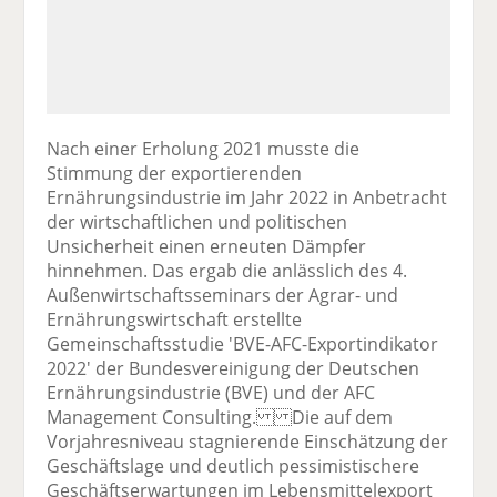
Nach einer Erholung 2021 musste die
Stimmung der exportierenden
Ernährungsindustrie im Jahr 2022 in Anbetracht
der wirtschaftlichen und politischen
Unsicherheit einen erneuten Dämpfer
hinnehmen. Das ergab die anlässlich des 4.
Außenwirtschaftsseminars der Agrar- und
Ernährungswirtschaft erstellte
Gemeinschaftsstudie 'BVE-AFC-Exportindikator
2022' der Bundesvereinigung der Deutschen
Ernährungsindustrie (BVE) und der AFC
Management Consulting. Die auf dem
Vorjahresniveau stagnierende Einschätzung der
Geschäftslage und deutlich pessimistischere
Geschäftserwartungen im Lebensmittelexport