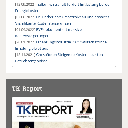
[12.09.2022]
Tiefkühlwirtschaft fordert Entlastung bei den
Energiekosten
[07.06.2022]
Dr. Oetker hält Umsatzniveau und erwartet
'signifikante Kostensteigerungen'
[01.04.2022]
BVE dokumentiert massive
Kostensteigerungen
[20.01.2022]
Ernährungsindustrie 2021: Wirtschaftliche
Erholung bleibt aus
[18.11.2021]
Großbäcker: Steigende Kosten belasten
Betriebsergebnisse
TK-Report