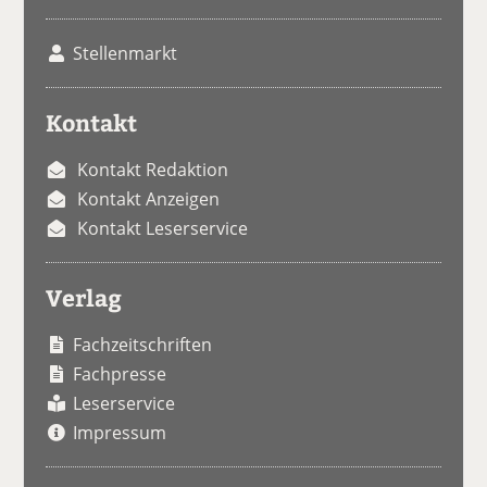
Stellenmarkt
Kontakt
Kontakt Redaktion
Kontakt Anzeigen
Kontakt Leserservice
Verlag
Fachzeitschriften
Fachpresse
Leserservice
Impressum