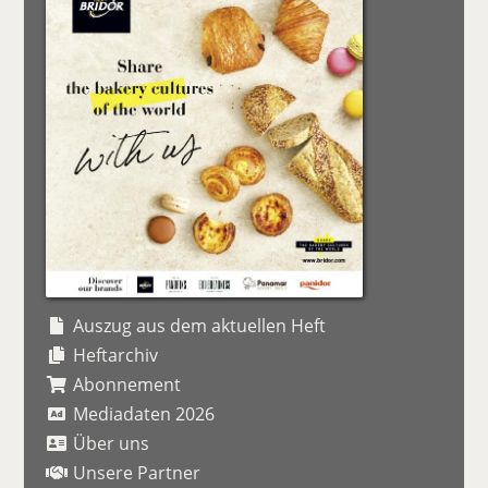
Auszug aus dem aktuellen Heft
Heftarchiv
Abonnement
Mediadaten 2026
Über uns
Unsere Partner