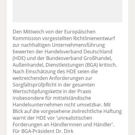
Den Mittwoch von der Europäischen
Kommission vorgestellten Richtlinienentwurf
zur nachhaltigen Unternehmensführung
bewerten der Handelsverband Deutschland
(HDE) und der Bundesverband Großhandel,
Außenhandel, Dienstleistungen (BGA) kritisch.
Nach Einschätzung des HDE seien die
weitreichenden Anforderungen zur
Sorgfaltsprüfpflicht in der gesamten
Wertschöpfungskette in der Praxis
insbesondere für mittelständische
Handelsunternehmen nicht umsetzbar. Mit
Blick auf die vorgesehene zivilrechtliche Haftung
warnt der HDE vor 'unrealistischen
Forderungen an Händlerinnen und Händler'.
Für BGA-Präsident Dr. Dirk