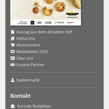
Auszug aus dem aktuellen Heft
Heftarchiv
Abonnement
Mediadaten 2026
Über uns
Unsere Partner
Stellenmarkt
Kontakt
Kontakt Redaktion