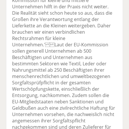
Kommission für kleine und mittlere
Unternehmen hilft in der Praxis nicht weiter.
Die Realität sieht schon heute so aus, dass die
Großen ihre Verantwortung entlang der
Lieferkette an die Kleinen weitergeben. Daher
brauchen wir einen verbindlichen
Rechtsrahmen für kleine
Unternehmen.' Laut der EU-Kommission
sollen generell Unternehmen ab 500
Beschäftigten und Unternehmen aus
bestimmten Sektoren wie Textil, Leder oder
Nahrungsmittel ab 250 Beschäftigten ihrer
menschenrechtlichen und umweltbezogenen
Sorgfaltsprüfpflicht in der gesamten
Wertschöpfungskette, einschließlich der
Entsorgung, nachkommen. Zudem sollen die
EU-Mitgliedstaaten neben Sanktionen und
Geldbußen auch eine zivilrechtliche Haftung für
Unternehmen vorsehen, die nachweislich nicht
angemessen ihrer Sorgfaltspflicht
nachgekommen sind und deren Zulieferer für