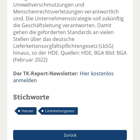
Umweltverschmutzungen und
Menschenrechtsverletzungen verantwortlich
sind. Die Unternehmensstrategie soll zukünftig
die Geschäftsleitung verantworten. Damit
gehen die geforderten Standards an vielen
Stellen über das deutsche
Lieferkettensorgfaltspflichtengesetz (LkSG)
hinaus, so der HDE. Quellen: HDE, BGA Bild: BGA
(Februar 2022)
Der TK-Report-Newsletter:
Hier kostenlos
anmelden
Stichworte
Handel
Lieferkettengesetz
Zurück