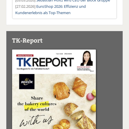
[27.02.2026]
EuroShop 2026: Effizienz und
Kundenerlebnis als Top-Themen
TK-Report