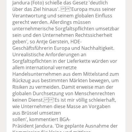
Jandura (Foto) schieße das Gesetz 'deutlich
über das Ziel hinaus'. 'Europa muss seiner
Verantwortung und seinem globalen Einfluss
gerecht werden. Allerdings müssen
unternehmerische Sorgfaltspflichten umsetzbar
sein und den Unternehmen Rechtssicherheit
geben', so Antje Gerstein, HDE-
Geschäftsführerin Europa und Nachhaltigkeit.
Unrealistische Anforderungen an
Sorgfaltspflichten in der Lieferkette würden vor
allem international vernetzte
Handelsunternehmen aus dem Mittelstand zum
Rückzug aus bestimmten Märkten bewegen, um
Risiken zu vermeiden. Damit erweise man der
globalen Durchsetzung von Menschenrechten
keinen Dienst. 'Es ist mir völlig schleierhaft,
wie Unternehmen diese Masse an Vorgaben
aus Brüssel umsetzen
sollen', kommentiert BGA-
Präsident Jandura. 'Die geplante Ausnahme der