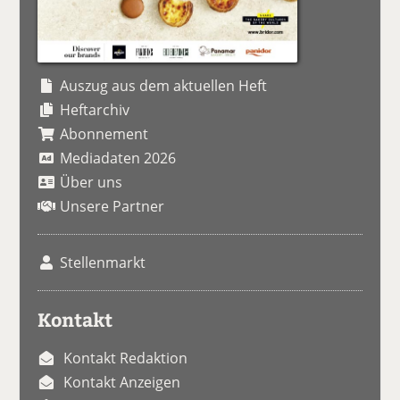
Auszug aus dem aktuellen Heft
Heftarchiv
Abonnement
Mediadaten 2026
Über uns
Unsere Partner
Stellenmarkt
Kontakt
Kontakt Redaktion
Kontakt Anzeigen