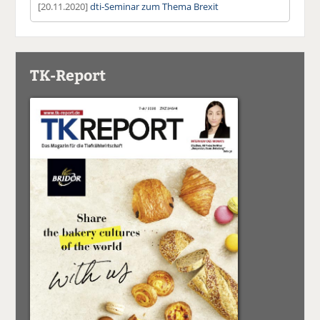
[20.11.2020]
dti-Seminar zum Thema Brexit
TK-Report