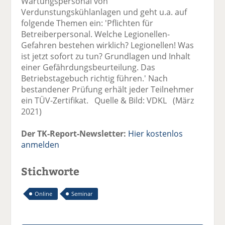
Wartungspersonal von
Verdunstungskühlanlagen und geht u.a. auf
folgende Themen ein: 'Pflichten für
Betreiberpersonal. Welche Legionellen-
Gefahren bestehen wirklich? Legionellen! Was
ist jetzt sofort zu tun? Grundlagen und Inhalt
einer Gefährdungsbeurteilung. Das
Betriebstagebuch richtig führen.' Nach
bestandener Prüfung erhält jeder Teilnehmer
ein TÜV-Zertifikat. Quelle & Bild: VDKL (März
2021)
Der TK-Report-Newsletter:
Hier kostenlos
anmelden
Stichworte
Online
Seminar