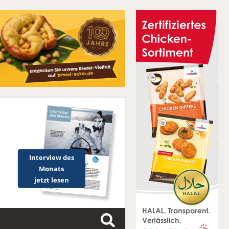
Interview des
Monats
jetzt lesen