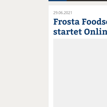
29.06.2021
Frosta Foods
startet Onli