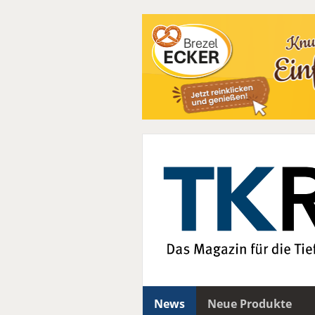
News
Neue Produkte