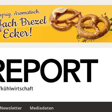
Newsletter
Mediadaten