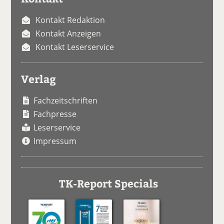
Kontakt Redaktion
Kontakt Anzeigen
Kontakt Leserservice
Verlag
Fachzeitschriften
Fachpresse
Leserservice
Impressum
TK-Report Specials