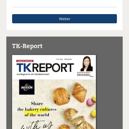
Weiter
TK-Report