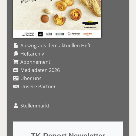
Auszug aus dem aktuellen Heft
Heftarchiv
Abonnement
Mediadaten 2026
Über uns
Unsere Partner
Stellenmarkt
TK-Report Newsletter