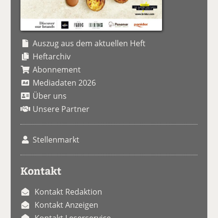
Auszug aus dem aktuellen Heft
Heftarchiv
Abonnement
Mediadaten 2026
Über uns
Unsere Partner
Stellenmarkt
Kontakt
Kontakt Redaktion
Kontakt Anzeigen
Kontakt Leserservice