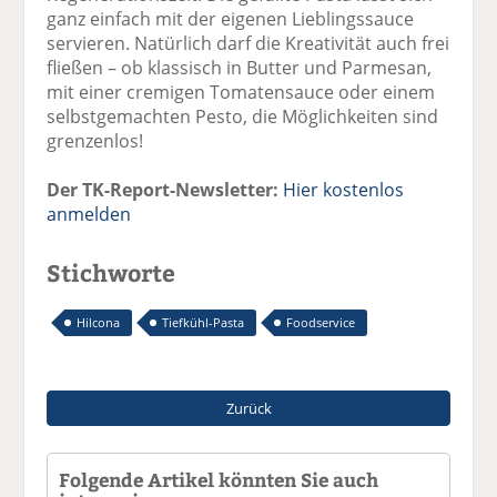
ganz einfach mit der eigenen Lieblingssauce
servieren. Natürlich darf die Kreativität auch frei
fließen – ob klassisch in Butter und Parmesan,
mit einer cremigen Tomatensauce oder einem
selbstgemachten Pesto, die Möglichkeiten sind
grenzenlos!
Der TK-Report-Newsletter:
Hier kostenlos
anmelden
Stichworte
Hilcona
Tiefkühl-Pasta
Foodservice
Zurück
Folgende Artikel könnten Sie auch