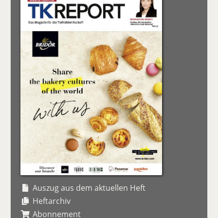
Auszug aus dem aktuellen Heft
Heftarchiv
Abonnement