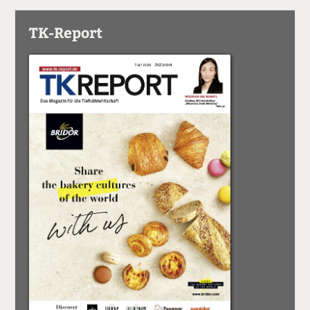
TK-Report