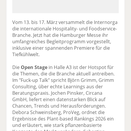
Vom 13. bis 17. März versammelt die Internorga
die internationale Hospitality- und Foodservice-
Branche. Jetzt hat die Hamburger Messe ihr
umfangreiches Begleitprogramm vorgestellt,
inklusive einer spannenden Premiere für die
Tiefkühlwelt.
Die
Open Stage
in Halle A3 ist der Hotspot für
die Themen, die die Branche aktuell antreiben.
Im "Fuck-up Talk" spricht Björn Grimm, Grimm
Consulting, über echte Learnings aus der
Beratungspraxis. Jochen Pinsker, Circana
GmbH, liefert einen datenstarken Blick auf
Chancen, Trends und Herausforderungen.
Debora Schweinsberg, ProVeg, ordnet die
Ergebnisse des Plant-based Rankings 2026 ein
und erläutert, wie stark pflanzenbasierte