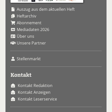
Auszug aus dem aktuellen Heft
Heftarchiv
Abonnement
Mediadaten 2026
Über uns
Unsere Partner
Stellenmarkt
Kontakt
Kontakt Redaktion
Kontakt Anzeigen
Kontakt Leserservice