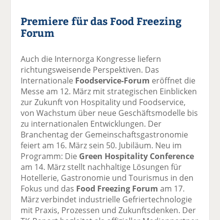
Premiere für das Food Freezing
Forum
Auch die Internorga Kongresse liefern
richtungsweisende Perspektiven. Das
Internationale
Foodservice-Forum
eröffnet die
Messe am 12. März mit strategischen Einblicken
zur Zukunft von Hospitality und Foodservice,
von Wachstum über neue Geschäftsmodelle bis
zu internationalen Entwicklungen. Der
Branchentag der Gemeinschaftsgastronomie
feiert am 16. März sein 50. Jubiläum. Neu im
Programm: Die
Green Hospitality Conference
am 14. März stellt nachhaltige Lösungen für
Hotellerie, Gastronomie und Tourismus in den
Fokus und das
Food Freezing Forum
am 17.
März verbindet industrielle Gefriertechnologie
mit Praxis, Prozessen und Zukunftsdenken. Der