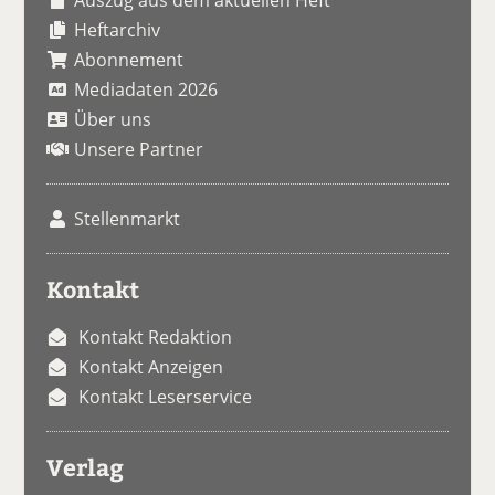
Heftarchiv
Abonnement
Mediadaten 2026
Über uns
Unsere Partner
Stellenmarkt
Kontakt
Kontakt Redaktion
Kontakt Anzeigen
Kontakt Leserservice
Verlag