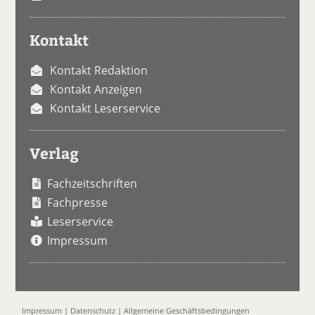
Kontakt
Kontakt Redaktion
Kontakt Anzeigen
Kontakt Leserservice
Verlag
Fachzeitschriften
Fachpresse
Leserservice
Impressum
Impressum
|
Datenschutz
|
Allgemeine Geschäftsbedingungen