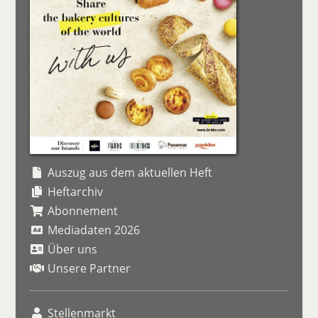
Auszug aus dem aktuellen Heft
Heftarchiv
Abonnement
Mediadaten 2026
Über uns
Unsere Partner
Stellenmarkt