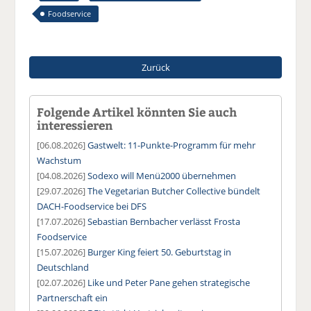
Foodservice
Zurück
Folgende Artikel könnten Sie auch
interessieren
[06.08.2026]
Gastwelt: 11-Punkte-Programm für mehr
Wachstum
[04.08.2026]
Sodexo will Menü2000 übernehmen
[29.07.2026]
The Vegetarian Butcher Collective bündelt
DACH-Foodservice bei DFS
[17.07.2026]
Sebastian Bernbacher verlässt Frosta
Foodservice
[15.07.2026]
Burger King feiert 50. Geburtstag in
Deutschland
[02.07.2026]
Like und Peter Pane gehen strategische
Partnerschaft ein