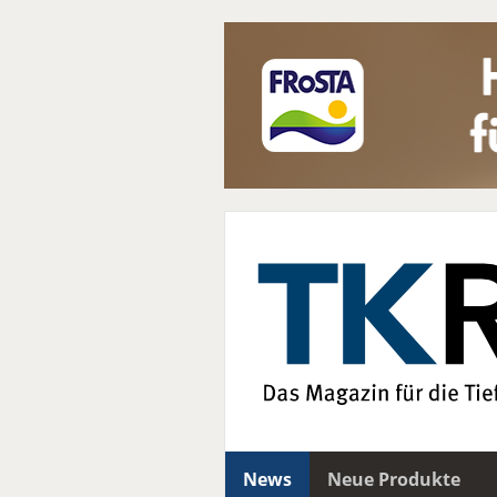
News
Neue Produkte