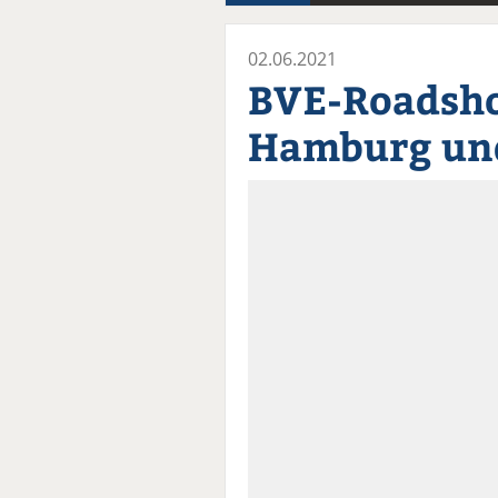
02.06.2021
BVE-Roadsh
Hamburg und