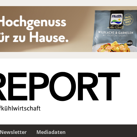
Newsletter
Mediadaten