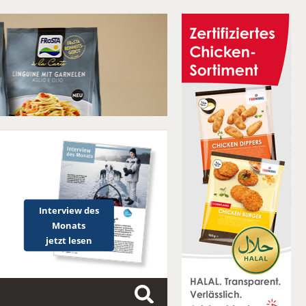
Interview des
Monats
jetzt lesen