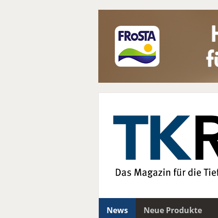
News
Neue Produkte