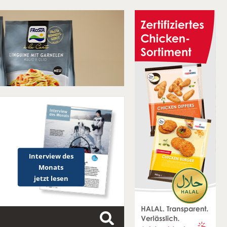
Interview des
Monats
jetzt lesen