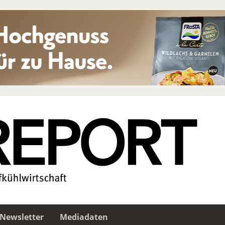
Newsletter
Mediadaten