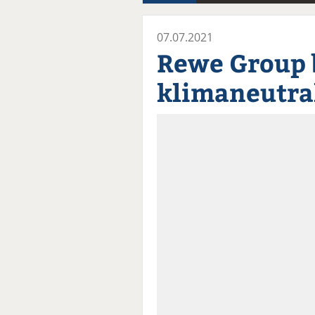
07.07.2021
Rewe Group 
klimaneutra