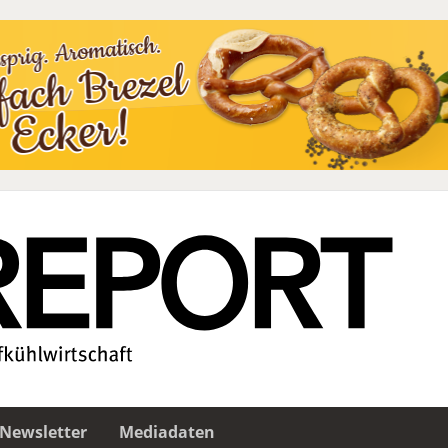
Newsletter
Mediadaten