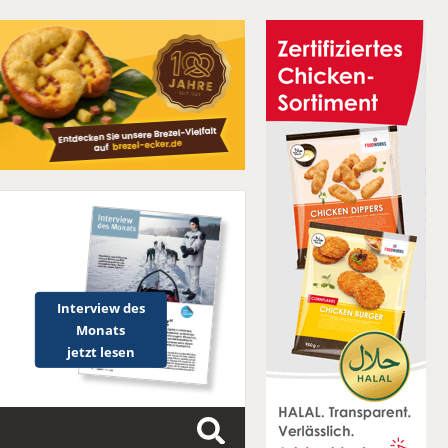
Interview des
Monats
jetzt lesen