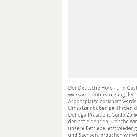
Der Deutsche Hotel- und Gas
wirksame Unterstützung der 
Arbeitsplätze gesichert werd
Umsatzeinbußen gefährden die
Dehoga-Präsident Guido Zöllic
der notleidenden Branche wi
unsere Betriebe jetzt wieder 
und Sachsen, brauchen wir 