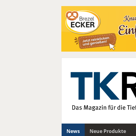
News
Neue Produkte