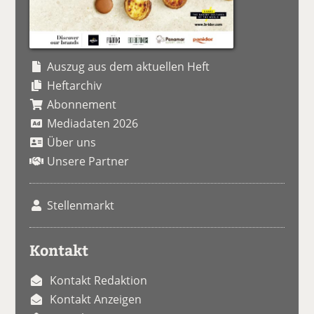
Auszug aus dem aktuellen Heft
Heftarchiv
Abonnement
Mediadaten 2026
Über uns
Unsere Partner
Stellenmarkt
Kontakt
Kontakt Redaktion
Kontakt Anzeigen