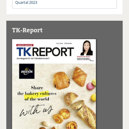
Quartal 2023
TK-Report