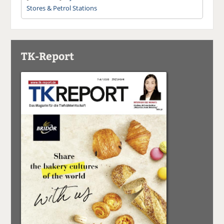
Stores & Petrol Stations
TK-Report