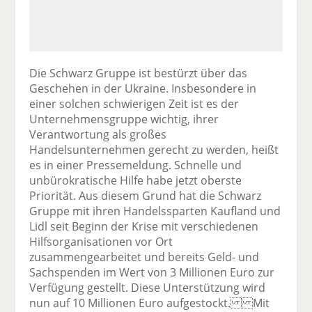
Die Schwarz Gruppe ist bestürzt über das
Geschehen in der Ukraine. Insbesondere in
einer solchen schwierigen Zeit ist es der
Unternehmensgruppe wichtig, ihrer
Verantwortung als großes
Handelsunternehmen gerecht zu werden, heißt
es in einer Pressemeldung. Schnelle und
unbürokratische Hilfe habe jetzt oberste
Priorität. Aus diesem Grund hat die Schwarz
Gruppe mit ihren Handelssparten Kaufland und
Lidl seit Beginn der Krise mit verschiedenen
Hilfsorganisationen vor Ort
zusammengearbeitet und bereits Geld- und
Sachspenden im Wert von 3 Millionen Euro zur
Verfügung gestellt. Diese Unterstützung wird
nun auf 10 Millionen Euro aufgestockt. Mit