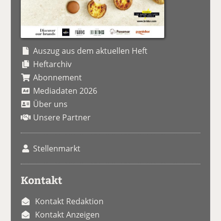
Auszug aus dem aktuellen Heft
Heftarchiv
Abonnement
Mediadaten 2026
Über uns
Unsere Partner
Stellenmarkt
Kontakt
Kontakt Redaktion
Kontakt Anzeigen