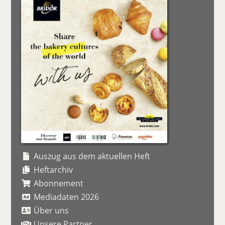
Auszug aus dem aktuellen Heft
Heftarchiv
Abonnement
Mediadaten 2026
Über uns
Unsere Partner