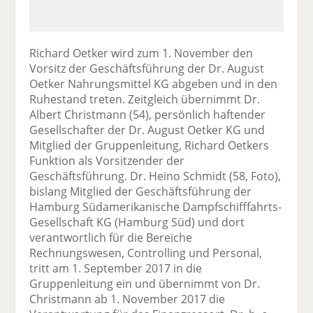
Richard Oetker wird zum 1. November den
Vorsitz der Geschäftsführung der Dr. August
Oetker Nahrungsmittel KG abgeben und in den
Ruhestand treten. Zeitgleich übernimmt Dr.
Albert Christmann (54), persönlich haftender
Gesellschafter der Dr. August Oetker KG und
Mitglied der Gruppenleitung, Richard Oetkers
Funktion als Vorsitzender der
Geschäftsführung. Dr. Heino Schmidt (58, Foto),
bislang Mitglied der Geschäftsführung der
Hamburg Südamerikanische Dampfschifffahrts-
Gesellschaft KG (Hamburg Süd) und dort
verantwortlich für die Bereiche
Rechnungswesen, Controlling und Personal,
tritt am 1. September 2017 in die
Gruppenleitung ein und übernimmt von Dr.
Christmann ab 1. November 2017 die