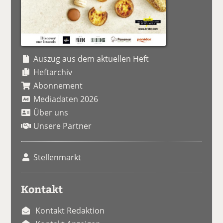
Auszug aus dem aktuellen Heft
Heftarchiv
Abonnement
Mediadaten 2026
Über uns
Unsere Partner
Stellenmarkt
Kontakt
Kontakt Redaktion