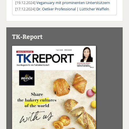
[19.12.2024]
Veganuary mit prominenten Unterstützern
[17.12.2024]
Dr. Oetker Professional | Lütticher Waffeln
TK-Report