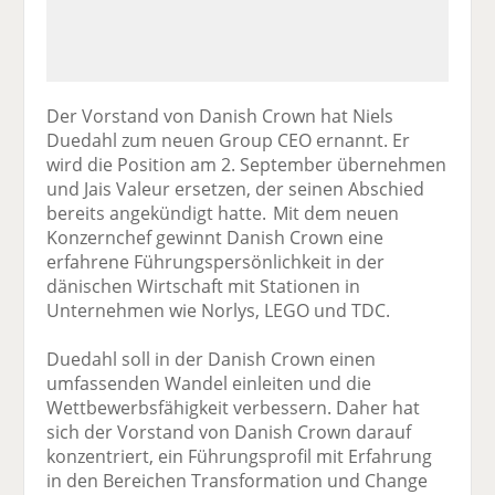
Der Vorstand von Danish Crown hat Niels
Duedahl zum neuen Group CEO ernannt. Er
wird die Position am 2. September übernehmen
und Jais Valeur ersetzen, der seinen Abschied
bereits angekündigt hatte. Mit dem neuen
Konzernchef gewinnt Danish Crown eine
erfahrene Führungspersönlichkeit in der
dänischen Wirtschaft mit Stationen in
Unternehmen wie Norlys, LEGO und TDC.
Duedahl soll in der Danish Crown einen
umfassenden Wandel einleiten und die
Wettbewerbsfähigkeit verbessern. Daher hat
sich der Vorstand von Danish Crown darauf
konzentriert, ein Führungsprofil mit Erfahrung
in den Bereichen Transformation und Change