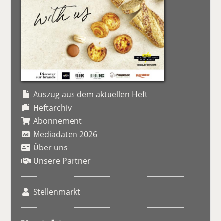
Auszug aus dem aktuellen Heft
Heftarchiv
Abonnement
Mediadaten 2026
Über uns
Unsere Partner
Stellenmarkt