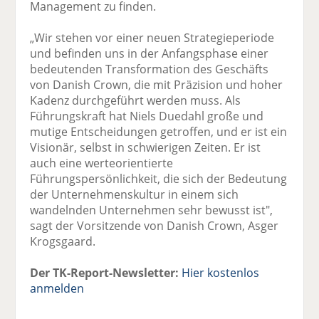
Management zu finden.
„Wir stehen vor einer neuen Strategieperiode
und befinden uns in der Anfangsphase einer
bedeutenden Transformation des Geschäfts
von Danish Crown, die mit Präzision und hoher
Kadenz durchgeführt werden muss. Als
Führungskraft hat Niels Duedahl große und
mutige Entscheidungen getroffen, und er ist ein
Visionär, selbst in schwierigen Zeiten. Er ist
auch eine werteorientierte
Führungspersönlichkeit, die sich der Bedeutung
der Unternehmenskultur in einem sich
wandelnden Unternehmen sehr bewusst ist",
sagt der Vorsitzende von Danish Crown, Asger
Krogsgaard.
Der TK-Report-Newsletter:
Hier kostenlos
anmelden