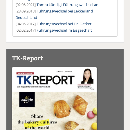
[02.06.2021]
Tomra kündigt Führungswechsel an
[28.09.2018]
Führungswechsel bei Lekkerland
Deutschland
[04.05.2017]
Führungswechsel bei Dr. Oetker
[02.02.2017]
Führungswechsel im Eisgeschäft
TK-Report