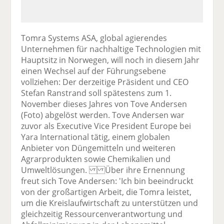
Tomra Systems ASA, global agierendes
Unternehmen für nachhaltige Technologien mit
Hauptsitz in Norwegen, will noch in diesem Jahr
einen Wechsel auf der Führungsebene
vollziehen: Der derzeitige Präsident und CEO
Stefan Ranstrand soll spätestens zum 1.
November dieses Jahres von Tove Andersen
(Foto) abgelöst werden. Tove Andersen war
zuvor als Executive Vice President Europe bei
Yara International tätig, einem globalen
Anbieter von Düngemitteln und weiteren
Agrarprodukten sowie Chemikalien und
Umweltlösungen. Über ihre Ernennung
freut sich Tove Andersen: 'Ich bin beeindruckt
von der großartigen Arbeit, die Tomra leistet,
um die Kreislaufwirtschaft zu unterstützen und
gleichzeitig Ressourcenverantwortung und