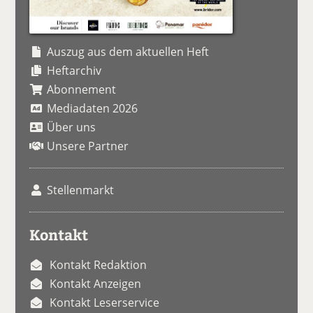
Auszug aus dem aktuellen Heft
Heftarchiv
Abonnement
Mediadaten 2026
Über uns
Unsere Partner
Stellenmarkt
Kontakt
Kontakt Redaktion
Kontakt Anzeigen
Kontakt Leserservice