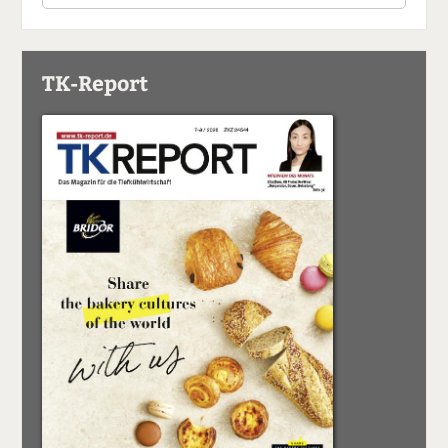
TK-Report