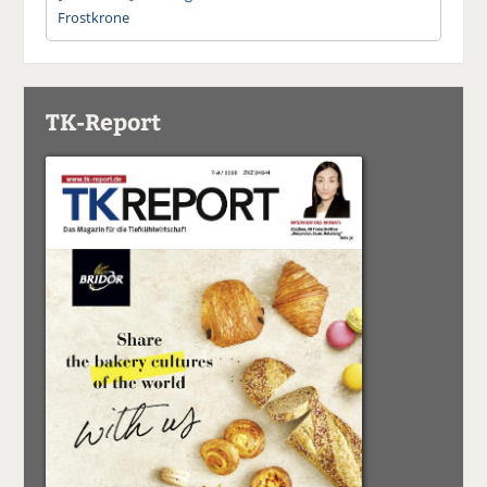
Frostkrone
TK-Report