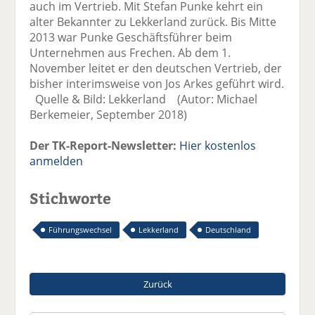
auch im Vertrieb. Mit Stefan Punke kehrt ein
alter Bekannter zu Lekkerland zurück. Bis Mitte
2013 war Punke Geschäftsführer beim
Unternehmen aus Frechen. Ab dem 1.
November leitet er den deutschen Vertrieb, der
bisher interimsweise von Jos Arkes geführt wird.
Quelle & Bild: Lekkerland (Autor: Michael
Berkemeier, September 2018)
Der TK-Report-Newsletter:
Hier kostenlos
anmelden
Stichworte
Führungswechsel
Lekkerland
Deutschland
Zurück