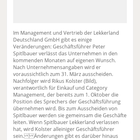
Im Management und Vertrieb der Lekkerland
Deutschland GmbH gibt es einige
Veränderungen: Geschäftsführer Peter
Spitlbauer verlässt das Unternehmen in den
kommenden Monaten auf eigenen Wunsch.
Nach Unternehmensangaben wird er
voraussichtlich zum 31. März ausscheiden.
Nachfolger wird Rikus Kolster (Bild),
verantwortlich für Einkauf und Category
Management, der bereits zum 1. Oktober die
Position des Sprechers der Geschäftsführung
übernehmen wird. Bis zum Ausscheiden von
Spitlbauer werden sie gemeinsam die Geschäfte
leiten. Wenn Spitlbauer Lekkerland verlassen
hat, wird Kolster alleiniger Geschäftsführer
sein. Änderungen gibt es darüber hinaus