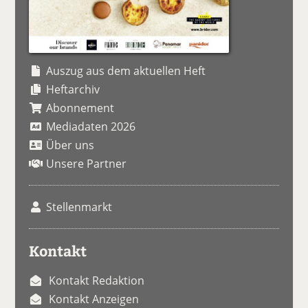
Auszug aus dem aktuellen Heft
Heftarchiv
Abonnement
Mediadaten 2026
Über uns
Unsere Partner
Stellenmarkt
Kontakt
Kontakt Redaktion
Kontakt Anzeigen