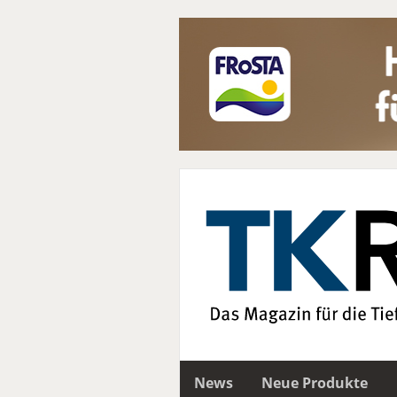
News
Neue Produkte