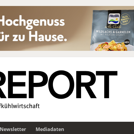
Newsletter
Mediadaten