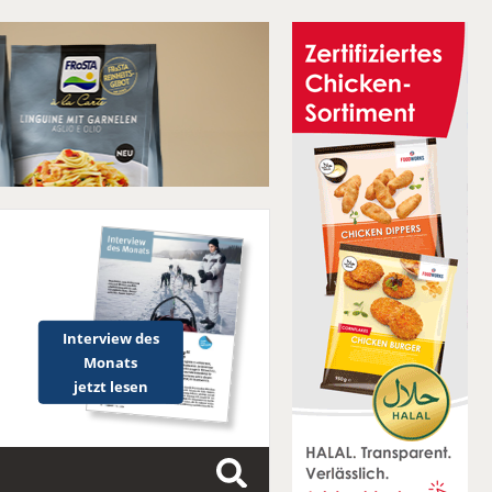
Interview des
Monats
jetzt lesen