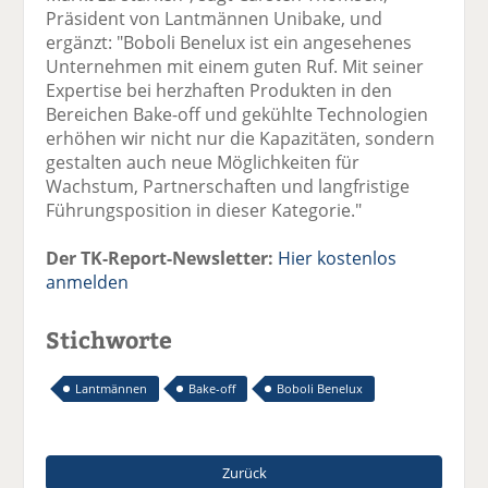
Präsident von Lantmännen Unibake, und
ergänzt: "Boboli Benelux ist ein angesehenes
Unternehmen mit einem guten Ruf. Mit seiner
Expertise bei herzhaften Produkten in den
Bereichen Bake-off und gekühlte Technologien
erhöhen wir nicht nur die Kapazitäten, sondern
gestalten auch neue Möglichkeiten für
Wachstum, Partnerschaften und langfristige
Führungsposition in dieser Kategorie."
Der TK-Report-Newsletter:
Hier kostenlos
anmelden
Stichworte
Lantmännen
Bake-off
Boboli Benelux
Zurück