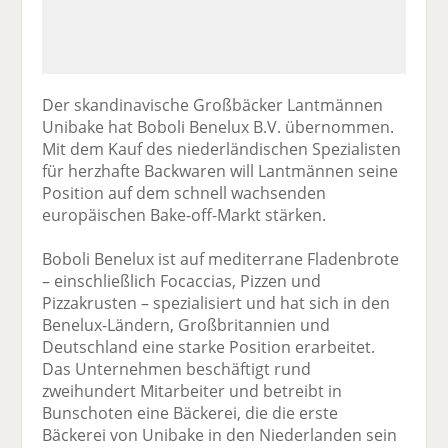
Der skandinavische Großbäcker Lantmännen
Unibake hat Boboli Benelux B.V. übernommen.
Mit dem Kauf des niederländischen Spezialisten
für herzhafte Backwaren will Lantmännen seine
Position auf dem schnell wachsenden
europäischen Bake-off-Markt stärken.
Boboli Benelux ist auf mediterrane Fladenbrote
– einschließlich Focaccias, Pizzen und
Pizzakrusten – spezialisiert und hat sich in den
Benelux-Ländern, Großbritannien und
Deutschland eine starke Position erarbeitet.
Das Unternehmen beschäftigt rund
zweihundert Mitarbeiter und betreibt in
Bunschoten eine Bäckerei, die die erste
Bäckerei von Unibake in den Niederlanden sein