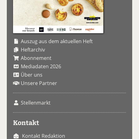
Auszug aus dem aktuellen Heft
Heftarchiv
Abonnement
Mediadaten 2026
Über uns
Unsere Partner
Stellenmarkt
Kontakt
Kontakt Redaktion