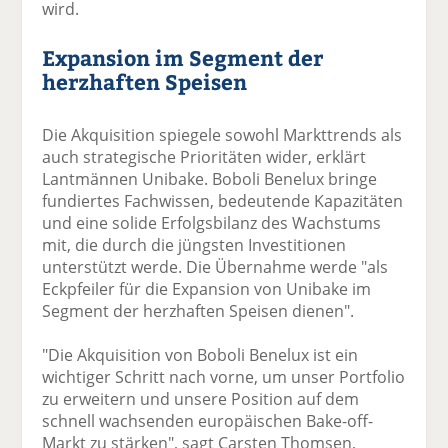
wird.
Expansion im Segment der
herzhaften Speisen
Die Akquisition spiegele sowohl Markttrends als
auch strategische Prioritäten wider, erklärt
Lantmännen Unibake. Boboli Benelux bringe
fundiertes Fachwissen, bedeutende Kapazitäten
und eine solide Erfolgsbilanz des Wachstums
mit, die durch die jüngsten Investitionen
unterstützt werde. Die Übernahme werde "als
Eckpfeiler für die Expansion von Unibake im
Segment der herzhaften Speisen dienen".
"Die Akquisition von Boboli Benelux ist ein
wichtiger Schritt nach vorne, um unser Portfolio
zu erweitern und unsere Position auf dem
schnell wachsenden europäischen Bake-off-
Markt zu stärken", sagt Carsten Thomsen,