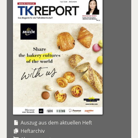
Auszug aus dem aktuellen Heft
Heftarchiv