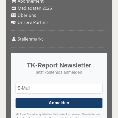
Abonnement
Mediadaten 2026
Über uns
Unsere Partner
Stellenmarkt
TK-Report Newsletter
jetzt kostenlos anmelden
Anmelden
Mit Ihrer Anmeldung erhalten Sie kostenlos unseren Newsletter mit