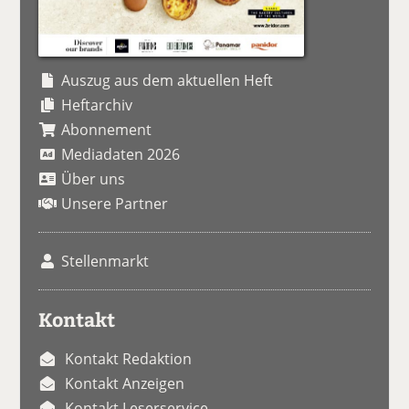
Auszug aus dem aktuellen Heft
Heftarchiv
Abonnement
Mediadaten 2026
Über uns
Unsere Partner
Stellenmarkt
Kontakt
Kontakt Redaktion
Kontakt Anzeigen
Kontakt Leserservice