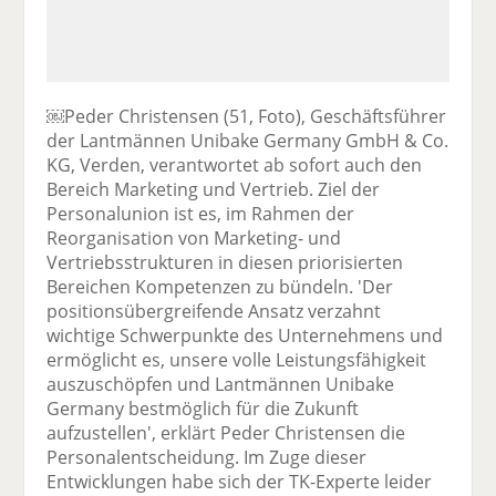
￼Peder Christensen (51, Foto), Geschäftsführer
der Lantmännen Unibake Germany GmbH & Co.
KG, Verden, verantwortet ab sofort auch den
Bereich Marketing und Vertrieb. Ziel der
Personalunion ist es, im Rahmen der
Reorganisation von Marketing- und
Vertriebsstrukturen in diesen priorisierten
Bereichen Kompetenzen zu bündeln. 'Der
positionsübergreifende Ansatz verzahnt
wichtige Schwerpunkte des Unternehmens und
ermöglicht es, unsere volle Leistungsfähigkeit
auszuschöpfen und Lantmännen Unibake
Germany bestmöglich für die Zukunft
aufzustellen', erklärt Peder Christensen die
Personalentscheidung. Im Zuge dieser
Entwicklungen habe sich der TK-Experte leider