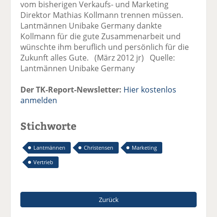
vom bisherigen Verkaufs- und Marketing
Direktor Mathias Kollmann trennen müssen.
Lantmännen Unibake Germany dankte
Kollmann für die gute Zusammenarbeit und
wünschte ihm beruflich und persönlich für die
Zukunft alles Gute. (März 2012 jr) Quelle:
Lantmännen Unibake Germany
Der TK-Report-Newsletter:
Hier kostenlos
anmelden
Stichworte
Lantmännen
Christensen
Marketing
Vertrieb
Zurück