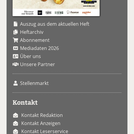
Auszug aus dem aktuellen Heft
Heftarchiv
Abonnement
Mediadaten 2026
Über uns
Unsere Partner
Stellenmarkt
Kontakt
Kontakt Redaktion
Kontakt Anzeigen
Kontakt Leserservice