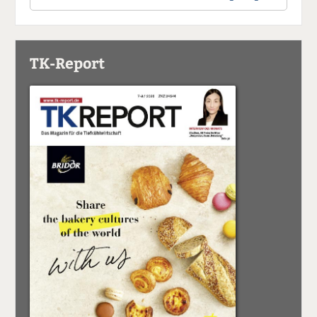
TK-Report