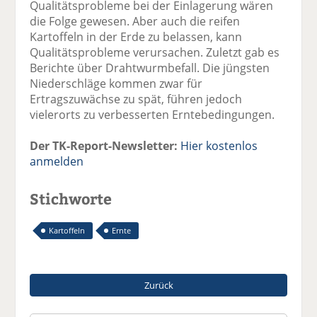
Qualitätsprobleme bei der Einlagerung wären
die Folge gewesen. Aber auch die reifen
Kartoffeln in der Erde zu belassen, kann
Qualitätsprobleme verursachen. Zuletzt gab es
Berichte über Drahtwurmbefall. Die jüngsten
Niederschläge kommen zwar für
Ertragszuwächse zu spät, führen jedoch
vielerorts zu verbesserten Erntebedingungen.
Der TK-Report-Newsletter:
Hier kostenlos
anmelden
Stichworte
Kartoffeln
Ernte
Zurück