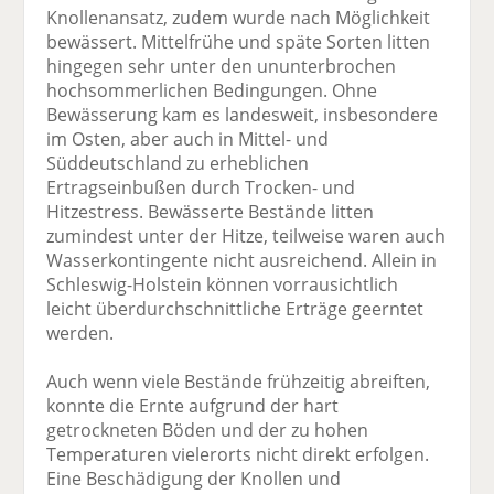
Knollenansatz, zudem wurde nach Möglichkeit
bewässert. Mittelfrühe und späte Sorten litten
hingegen sehr unter den ununterbrochen
hochsommerlichen Bedingungen. Ohne
Bewässerung kam es landesweit, insbesondere
im Osten, aber auch in Mittel- und
Süddeutschland zu erheblichen
Ertragseinbußen durch Trocken- und
Hitzestress. Bewässerte Bestände litten
zumindest unter der Hitze, teilweise waren auch
Wasserkontingente nicht ausreichend. Allein in
Schleswig-Holstein können vorrausichtlich
leicht überdurchschnittliche Erträge geerntet
werden.
Auch wenn viele Bestände frühzeitig abreiften,
konnte die Ernte aufgrund der hart
getrockneten Böden und der zu hohen
Temperaturen vielerorts nicht direkt erfolgen.
Eine Beschädigung der Knollen und