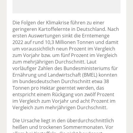
Die Folgen der Klimakrise führen zu einer
geringeren Kartoffelernte in Deutschland. Nach
ersten Auswertungen sinkt die Erntemenge
2022 auf rund 10,3 Millionen Tonnen und damit
um voraussichtlich neun Prozent im Vergleich
zum Vorjahr bzw. um fünf Prozent im Vergleich
zum mehrjährigen Durchschnitt. Laut
vorläufiger Zahlen des Bundesministeriums für
Ernährung und Landwirtschaft (BMEL) konnten
im bundesdeutschen Durchschnitt etwa 38
Tonnen pro Hektar geerntet werden, das
entspricht einem Rückgang von zwölf Prozent
im Vergleich zum Vorjahr und acht Prozent im
Vergleich zum mehrjährigen Durchschnitt.
Die Ursache liegt in den überdurchschnittlich
heißen und trockenen Sommermonaten. Vor