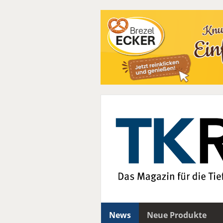
News
Neue Produkte