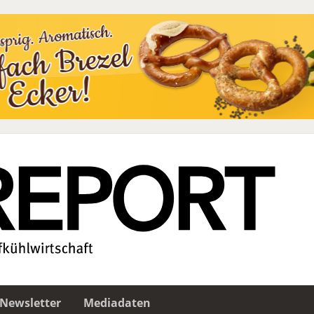
Newsletter
Mediadaten