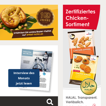
Interview des
Monats
jetzt lesen