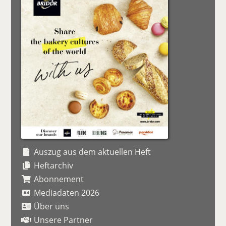
Auszug aus dem aktuellen Heft
Heftarchiv
Abonnement
Mediadaten 2026
Über uns
Unsere Partner