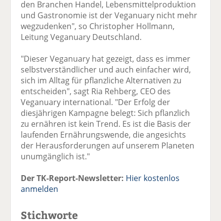
den Branchen Handel, Lebensmittelproduktion
und Gastronomie ist der Veganuary nicht mehr
wegzudenken", so Christopher Hollmann,
Leitung Veganuary Deutschland.
"Dieser Veganuary hat gezeigt, dass es immer
selbstverständlicher und auch einfacher wird,
sich im Alltag für pflanzliche Alternativen zu
entscheiden", sagt Ria Rehberg, CEO des
Veganuary international. "Der Erfolg der
diesjährigen Kampagne belegt: Sich pflanzlich
zu ernähren ist kein Trend. Es ist die Basis der
laufenden Ernährungswende, die angesichts
der Herausforderungen auf unserem Planeten
unumgänglich ist."
Der TK-Report-Newsletter:
Hier kostenlos
anmelden
Stichworte