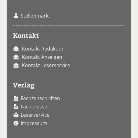
Stellenmarkt
Kontakt
Kontakt Redaktion
Kontakt Anzeigen
Kontakt Leserservice
Verlag
Fachzeitschriften
Fachpresse
Leserservice
Impressum