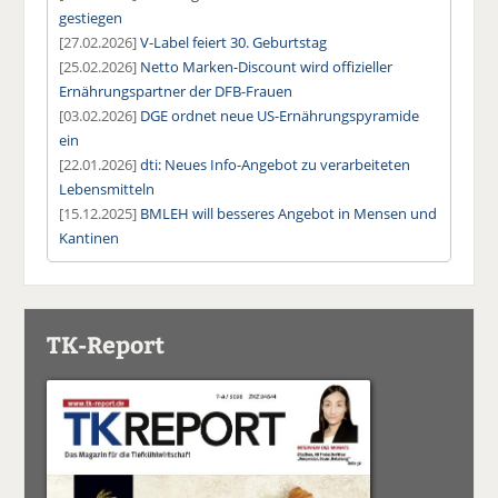
gestiegen
[27.02.2026]
V-Label feiert 30. Geburtstag
[25.02.2026]
Netto Marken-Discount wird offizieller
Ernährungspartner der DFB-Frauen
[03.02.2026]
DGE ordnet neue US-Ernährungspyramide
ein
[22.01.2026]
dti: Neues Info-Angebot zu verarbeiteten
Lebensmitteln
[15.12.2025]
BMLEH will besseres Angebot in Mensen und
Kantinen
TK-Report