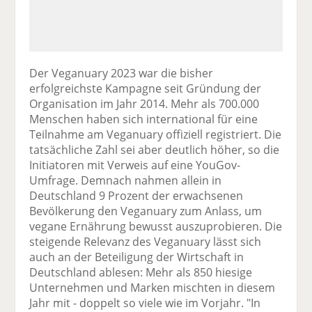
Der Veganuary 2023 war die bisher
erfolgreichste Kampagne seit Gründung der
Organisation im Jahr 2014. Mehr als 700.000
Menschen haben sich international für eine
Teilnahme am Veganuary offiziell registriert. Die
tatsächliche Zahl sei aber deutlich höher, so die
Initiatoren mit Verweis auf eine YouGov-
Umfrage. Demnach nahmen allein in
Deutschland 9 Prozent der erwachsenen
Bevölkerung den Veganuary zum Anlass, um
vegane Ernährung bewusst auszuprobieren. Die
steigende Relevanz des Veganuary lässt sich
auch an der Beteiligung der Wirtschaft in
Deutschland ablesen: Mehr als 850 hiesige
Unternehmen und Marken mischten in diesem
Jahr mit - doppelt so viele wie im Vorjahr. "In