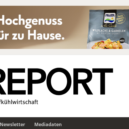
Newsletter
Mediadaten