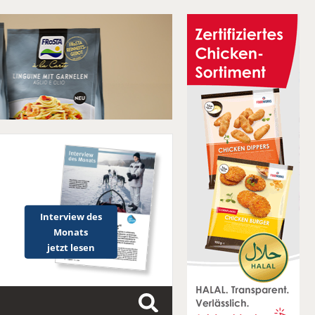
Interview des
Monats
jetzt lesen