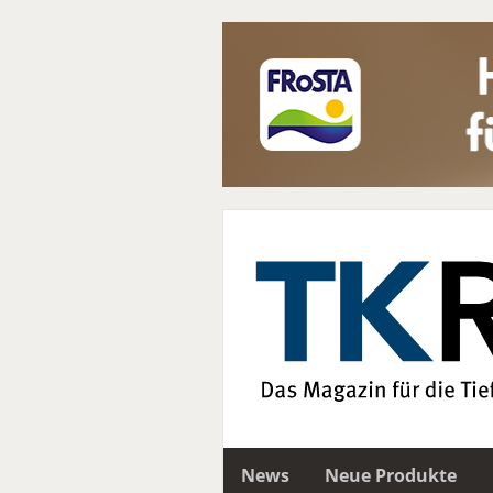
News
Neue Produkte