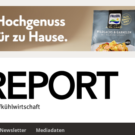
Newsletter
Mediadaten