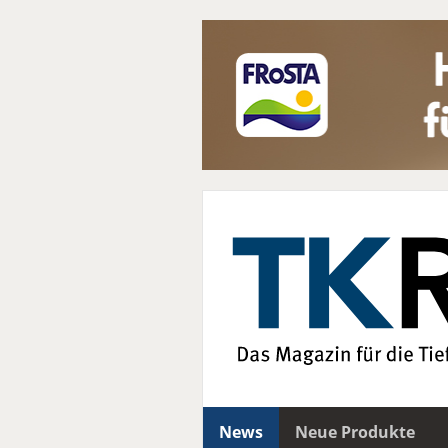
News
Neue Produkte