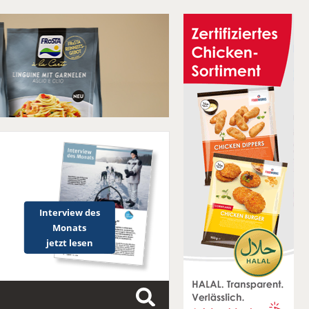
Interview des
Monats
jetzt lesen