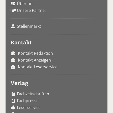
Über uns
Unsere Partner
Stellenmarkt
Kontakt
Kontakt Redaktion
Kontakt Anzeigen
Kontakt Leserservice
Verlag
Fachzeitschriften
Fachpresse
Leserservice