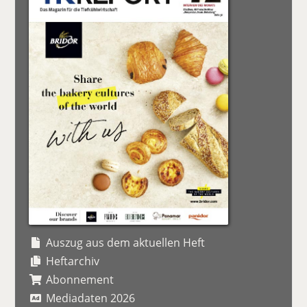
Auszug aus dem aktuellen Heft
Heftarchiv
Abonnement
Mediadaten 2026