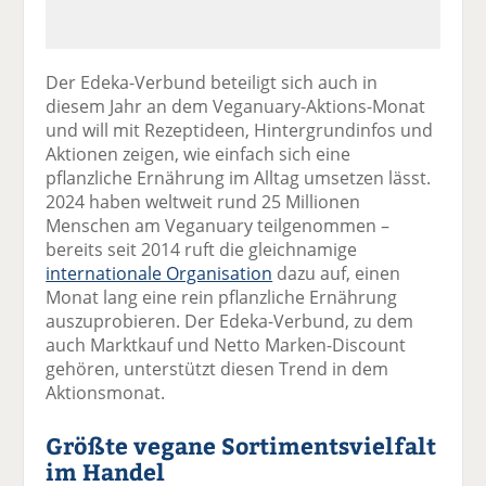
Der Edeka-Verbund beteiligt sich auch in
diesem Jahr an dem Veganuary-Aktions-Monat
und will mit Rezeptideen, Hintergrundinfos und
Aktionen zeigen, wie einfach sich eine
pflanzliche Ernährung im Alltag umsetzen lässt.
2024 haben weltweit rund 25 Millionen
Menschen am Veganuary teilgenommen –
bereits seit 2014 ruft die gleichnamige
internationale Organisation
dazu auf, einen
Monat lang eine rein pflanzliche Ernährung
auszuprobieren. Der Edeka-Verbund, zu dem
auch Marktkauf und Netto Marken-Discount
gehören, unterstützt diesen Trend in dem
Aktionsmonat.
Größte vegane Sortimentsvielfalt
im Handel