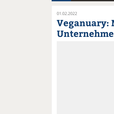
01.02.2022
Veganuary: 
Unternehmen