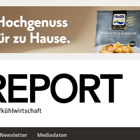
Newsletter
Mediadaten