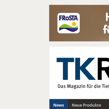
News
Neue Produkte