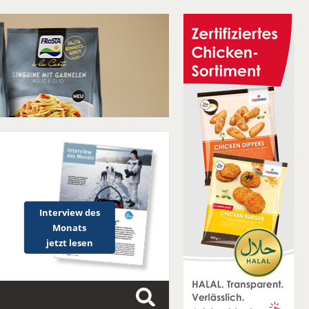
Interview des
Monats
jetzt lesen