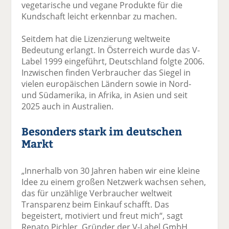
vegetarische und vegane Produkte für die
Kundschaft leicht erkennbar zu machen.
Seitdem hat die Lizenzierung weltweite
Bedeutung erlangt. In Österreich wurde das V-
Label 1999 eingeführt, Deutschland folgte 2006.
Inzwischen finden Verbraucher das Siegel in
vielen europäischen Ländern sowie in Nord-
und Südamerika, in Afrika, in Asien und seit
2025 auch in Australien.
Besonders stark im deutschen
Markt
„Innerhalb von 30 Jahren haben wir eine kleine
Idee zu einem großen Netzwerk wachsen sehen,
das für unzählige Verbraucher weltweit
Transparenz beim Einkauf schafft. Das
begeistert, motiviert und freut mich“, sagt
Renato Pichler, Gründer der V-Label GmbH.