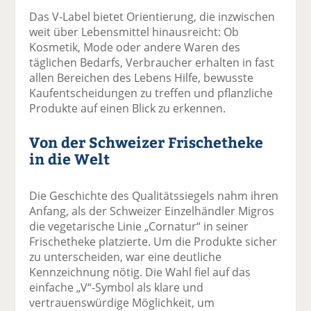
Das V-Label bietet Orientierung, die inzwischen
weit über Lebensmittel hinausreicht: Ob
Kosmetik, Mode oder andere Waren des
täglichen Bedarfs, Verbraucher erhalten in fast
allen Bereichen des Lebens Hilfe, bewusste
Kaufentscheidungen zu treffen und pflanzliche
Produkte auf einen Blick zu erkennen.
Von der Schweizer Frischetheke
in die Welt
Die Geschichte des Qualitätssiegels nahm ihren
Anfang, als der Schweizer Einzelhändler Migros
die vegetarische Linie „Cornatur“ in seiner
Frischetheke platzierte. Um die Produkte sicher
zu unterscheiden, war eine deutliche
Kennzeichnung nötig. Die Wahl fiel auf das
einfache „V“-Symbol als klare und
vertrauenswürdige Möglichkeit, um