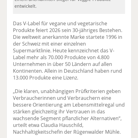
entwickelt.
Das V-Label für vegane und vegetarische
Produkte feiert 2026 sein 30-jähriges Bestehen.
Die weltweit anerkannte Marke startete 1996 in
der Schweiz mit einer einzelnen
Supermarktlinie. Heute kennzeichnet das V-
Label mehr als 70.000 Produkte von 4.800
Unternehmen in über 50 Ländern auf allen
Kontinenten. Allein in Deutschland haben rund
13.000 Produkte eine Lizenz.
„Die klaren, unabhängigen Prüfkriterien geben
Verbraucherinnen und Verbrauchern eine
bessere Orientierung am Lebensmittelregal und
stärken gleichzeitig ihr Vertrauen in das
wachsende Segment pflanzlicher Alternativen“,
urteilt etwa Claudia Hauschild,
Nachhaltigkeitschefin der Rügenwalder Mühle.