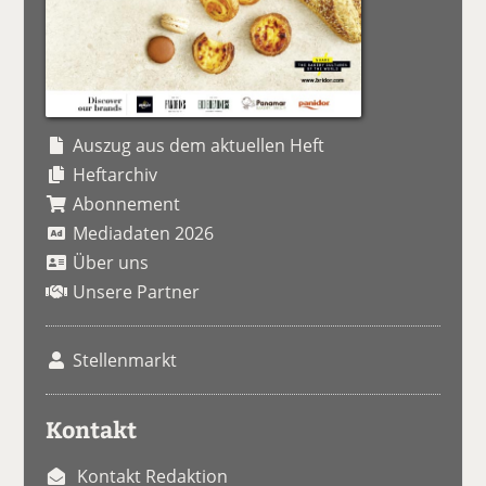
Auszug aus dem aktuellen Heft
Heftarchiv
Abonnement
Mediadaten 2026
Über uns
Unsere Partner
Stellenmarkt
Kontakt
Kontakt Redaktion