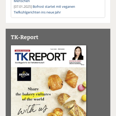
Menschen
[07.01.2025]
Bofrost startet mit veganen
Tiefkühlgerichten ins neue Jahr
TK-Report