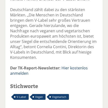
Deutschland zählt dabei zu den stärksten
Märkten. „Die Menschen in Deutschland
bringen dem V-Label sehr großes Vertrauen
entgegen. Gerade hierzulande, wo die
Nachfrage nach veganen und vegetarischen
Produkten europaweit am höchsten ist, bietet
unser Siegel die entscheidende Orientierung im
Alltag“, betont Cornelia Contini, Direktorin des
V-Labels in Deutschland, mit Blick auf hiesige
Konsumenten.
Der TK-Report-Newsletter:
Hier kostenlos
anmelden
Stichworte
V-Label
Vegan
Vegetarisch