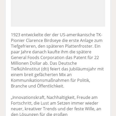
1923 entwickelte der der US-amerikanische TK-
Pionier Clarence Birdseye die erste Anlage zum
Tiefgefrieren, den späteren Plattenfroster. Ein
paar Jahre danach kaufte ihm die spätere
General Foods Corporation das Patent für 22
Millionen Dollar ab. Das Deutsche
Tiefkühlinstitut (dti) feiert das Jubiläumsjahr mit
einem breit gefächerten Mix an
Kommunikationsmaßnahmen für Politik,
Branche und Öffentlichkeit.
„Innovationskraft, Nachhaltigkeit, Freude am
Fortschritt, die Lust am Setzen immer wieder
neuer, kreativer Trends und der feste Wille, an
den Lösungen für die großen