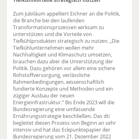
Zum Jubiläum appelliert Eichner an die Politik,
die Branche bei den laufenden
Transformationsprozessen wirksam zu
unterstützen und die Vorteile von
Tiefkühlprodukten strategisch zu nutzen. „Die
Tiefkühlunternehmen wollen mehr
Nachhaltigkeit und Klimaschutz umsetzen,
brauchen dazu aber die Unterstützung der
Politik. Dazu gehören vor allem eine sichere
Rohstoffversorgung, verlässliche
Rahmenbedingungen, wissenschaftlich
fundierte Konzepte und Methoden und ein
zügiger Ausbau der neuen
Energieinfrastruktur.“ Bis Ende 2023 will die
Bundesregierung eine umfassende
Ernährungsstrategie beschließen. Das dti
begleitet diesen Prozess von Beginn an sehr
intensiv und hat das Eckpunktepapier der
Bundesregierung vom 21. Dezember 2022