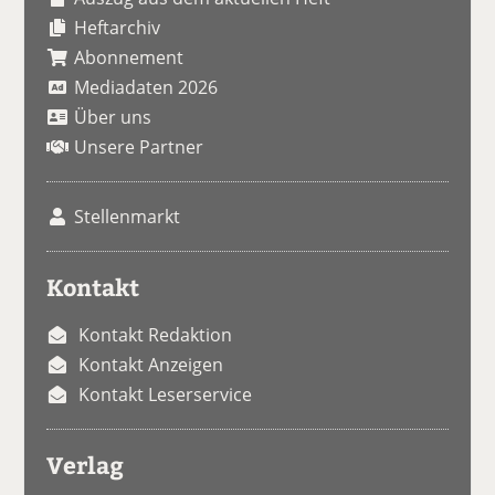
Heftarchiv
Abonnement
Mediadaten 2026
Über uns
Unsere Partner
Stellenmarkt
Kontakt
Kontakt Redaktion
Kontakt Anzeigen
Kontakt Leserservice
Verlag