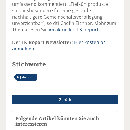
umfassend kommentiert. „Tiefkühlprodukte
sind insbesondere für eine gesunde,
nachhaltigere Gemeinschaftsverpflegung
unverzichtbar“, so dti-Chefin Eichner. Mehr zum
Thema lesen Sie
im aktuellen TK-Report
.
Der TK-Report-Newsletter:
Hier kostenlos
anmelden
Stichworte
Jubiläum
Zurück
Folgende Artikel könnten Sie auch
interessieren