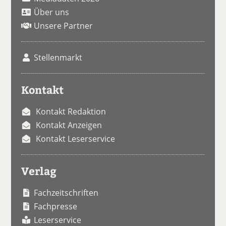
Über uns
Unsere Partner
Stellenmarkt
Kontakt
Kontakt Redaktion
Kontakt Anzeigen
Kontakt Leserservice
Verlag
Fachzeitschriften
Fachpresse
Leserservice