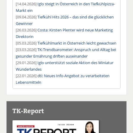
[14.04.2026]
Iglo steigt in Österreich in den Tiefkühlpizza-
Markt ein
[09.04.2026]
Tiefkühl Hits 2026 – das sind die glücklichen
Gewinner
[26.03.2026]
Costa: Kirsten Plenter wird neue Marketing
Direktorin
[05.03.2026]
Tiefkühlmarkt in Österreich leicht gewachsen
[03.03.2026]
TK-Trendbarometer: Anspruch und Alltag bei
gesunder Ernährung driften auseinander
[29.01.2026]
Iglo unterstützt soziale Aktion des Miniatur
Wunderlandes
[22.01.2026]
dti: Neues Info-Angebot zu verarbeiteten
Lebensmitteln
TK-Report