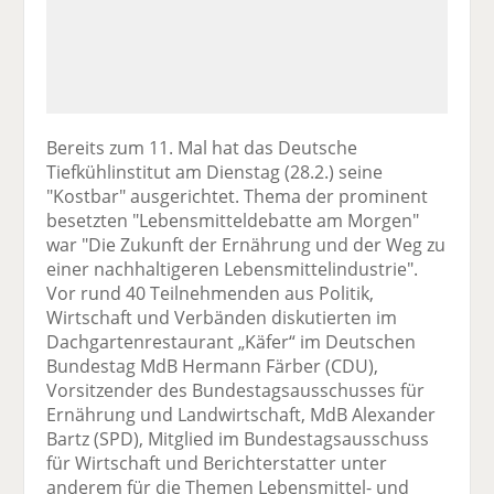
Bereits zum 11. Mal hat das Deutsche
Tiefkühlinstitut am Dienstag (28.2.) seine
"Kostbar" ausgerichtet. Thema der prominent
besetzten "Lebensmitteldebatte am Morgen"
war "Die Zukunft der Ernährung und der Weg zu
einer nachhaltigeren Lebensmittelindustrie".
Vor rund 40 Teilnehmenden aus Politik,
Wirtschaft und Verbänden diskutierten im
Dachgartenrestaurant „Käfer“ im Deutschen
Bundestag MdB Hermann Färber (CDU),
Vorsitzender des Bundestagsausschusses für
Ernährung und Landwirtschaft, MdB Alexander
Bartz (SPD), Mitglied im Bundestagsausschuss
für Wirtschaft und Berichterstatter unter
anderem für die Themen Lebensmittel- und