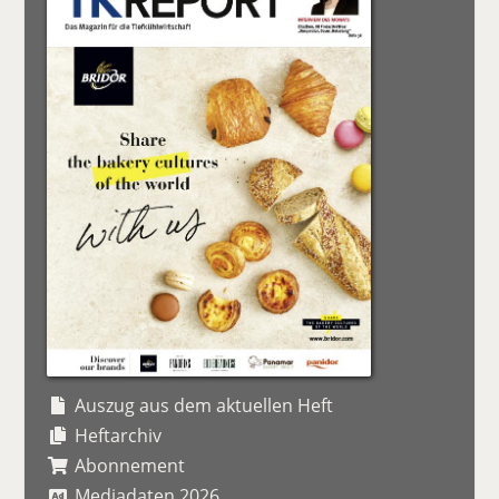
Auszug aus dem aktuellen Heft
Heftarchiv
Abonnement
Mediadaten 2026