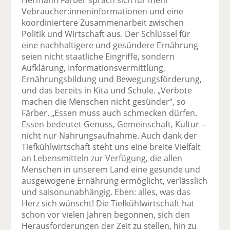
Vebraucher:inneninformationen und eine
koordiniertere Zusammenarbeit zwischen
Politik und Wirtschaft aus. Der Schlüssel für
eine nachhaltigere und gesündere Ernährung
seien nicht staatliche Eingriffe, sondern
Aufklärung, Informationsvermittlung,
Ernährungsbildung und Bewegungsförderung,
und das bereits in Kita und Schule. „Verbote
machen die Menschen nicht gesünder“, so
Färber. „Essen muss auch schmecken dürfen.
Essen bedeutet Genuss, Gemeinschaft, Kultur –
nicht nur Nahrungsaufnahme. Auch dank der
Tiefkühlwirtschaft steht uns eine breite Vielfalt
an Lebensmitteln zur Verfügung, die allen
Menschen in unserem Land eine gesunde und
ausgewogene Ernährung ermöglicht, verlässlich
und saisonunabhängig. Eben: alles, was das
Herz sich wünscht! Die Tiefkühlwirtschaft hat
schon vor vielen Jahren begonnen, sich den
Herausforderungen der Zeit zu stellen, hin zu