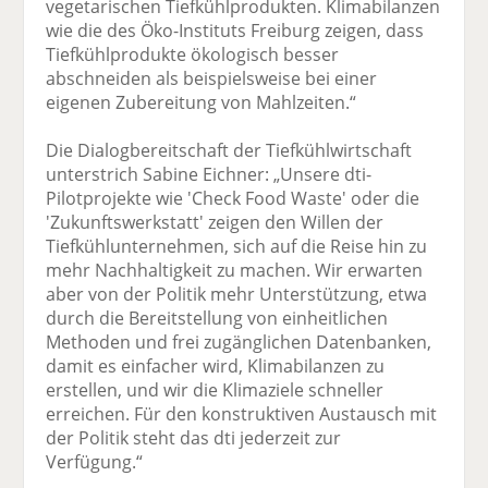
vegetarischen Tiefkühlprodukten. Klimabilanzen
wie die des Öko-Instituts Freiburg zeigen, dass
Tiefkühlprodukte ökologisch besser
abschneiden als beispielsweise bei einer
eigenen Zubereitung von Mahlzeiten.“
Die Dialogbereitschaft der Tiefkühlwirtschaft
unterstrich Sabine Eichner: „Unsere dti-
Pilotprojekte wie 'Check Food Waste' oder die
'Zukunftswerkstatt' zeigen den Willen der
Tiefkühlunternehmen, sich auf die Reise hin zu
mehr Nachhaltigkeit zu machen. Wir erwarten
aber von der Politik mehr Unterstützung, etwa
durch die Bereitstellung von einheitlichen
Methoden und frei zugänglichen Datenbanken,
damit es einfacher wird, Klimabilanzen zu
erstellen, und wir die Klimaziele schneller
erreichen. Für den konstruktiven Austausch mit
der Politik steht das dti jederzeit zur
Verfügung.“