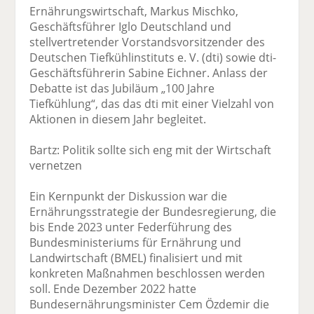
Ernährungswirtschaft, Markus Mischko,
Geschäftsführer Iglo Deutschland und
stellvertretender Vorstandsvorsitzender des
Deutschen Tiefkühlinstituts e. V. (dti) sowie dti-
Geschäftsführerin Sabine Eichner. Anlass der
Debatte ist das Jubiläum „100 Jahre
Tiefkühlung“, das das dti mit einer Vielzahl von
Aktionen in diesem Jahr begleitet.
Bartz: Politik sollte sich eng mit der Wirtschaft
vernetzen
Ein Kernpunkt der Diskussion war die
Ernährungsstrategie der Bundesregierung, die
bis Ende 2023 unter Federführung des
Bundesministeriums für Ernährung und
Landwirtschaft (BMEL) finalisiert und mit
konkreten Maßnahmen beschlossen werden
soll. Ende Dezember 2022 hatte
Bundesernährungsminister Cem Özdemir die