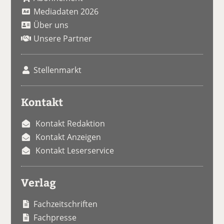
Mediadaten 2026
Über uns
Unsere Partner
Stellenmarkt
Kontakt
Kontakt Redaktion
Kontakt Anzeigen
Kontakt Leserservice
Verlag
Fachzeitschriften
Fachpresse