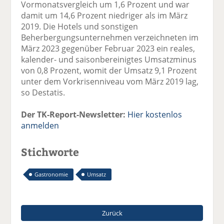
Vormonatsvergleich um 1,6 Prozent und war
damit um 14,6 Prozent niedriger als im März
2019. Die Hotels und sonstigen
Beherbergungsunternehmen verzeichneten im
März 2023 gegenüber Februar 2023 ein reales,
kalender- und saisonbereinigtes Umsatzminus
von 0,8 Prozent, womit der Umsatz 9,1 Prozent
unter dem Vorkrisenniveau vom März 2019 lag,
so Destatis.
Der TK-Report-Newsletter:
Hier kostenlos
anmelden
Stichworte
Gastronomie
Umsatz
Zurück