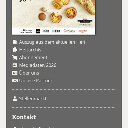
Auszug aus dem aktuellen Heft
Heftarchiv
Abonnement
Mediadaten 2026
Über uns
Unsere Partner
Stellenmarkt
Kontakt