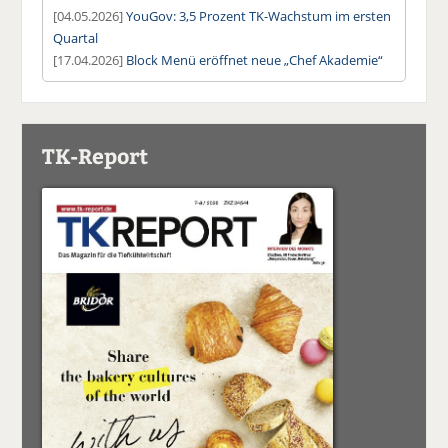
[04.05.2026]
YouGov: 3,5 Prozent TK-Wachstum im ersten
Quartal
[17.04.2026]
Block Menü eröffnet neue „Chef Akademie“
TK-Report