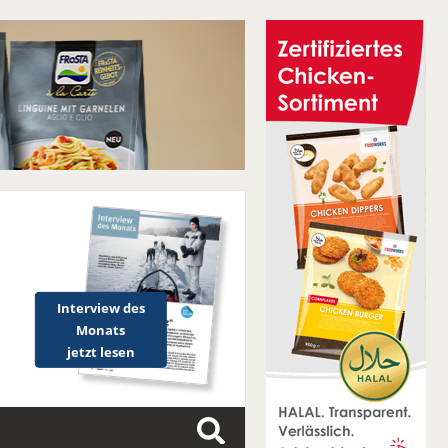
Interview des
Monats
jetzt lesen