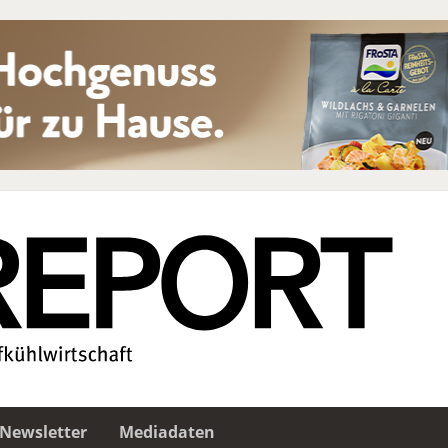
Newsletter
Mediadaten