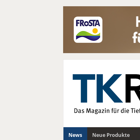
News
Neue Produkte